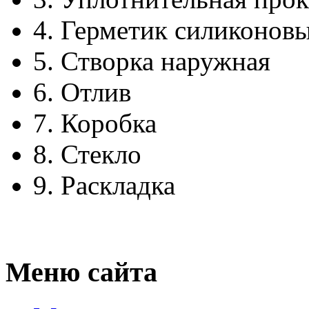
4.
Герметик силиконов
5.
Створка наружная
6.
Отлив
7.
Коробка
8.
Стекло
9.
Раскладка
Меню сайта