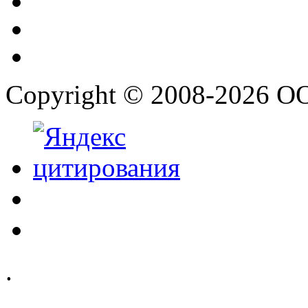
Copyright © 2008-2026 О
.