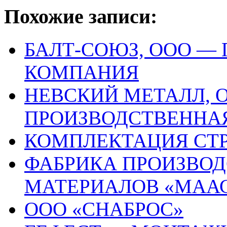
Похожие записи:
БАЛТ-СОЮЗ, ООО —
КОМПАНИЯ
НЕВСКИЙ МЕТАЛЛ, 
ПРОИЗВОДСТВЕННА
КОМПЛЕКТАЦИЯ CТ
ФАБРИКА ПРОИЗВОД
МАТЕРИАЛОВ «МААС
ООО «СНАБРОС»