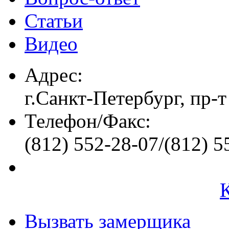
Статьи
Видео
Адрес:
г.Санкт-Петербург, пр-т
Телефон/Факс:
(812) 552-28-07/(812) 5
Вызвать замерщика