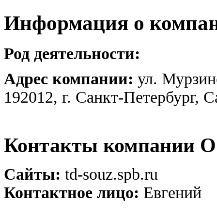
Информация о компа
Род деятельности:
Адрес компании:
ул. Мурзин
192012, г. Санкт-Петербург, 
Контакты компании 
Сайты:
td-souz.spb.ru
Контактное лицо:
Евгений