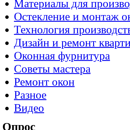
Материалы для произво
Остекление и монтаж о
Технология производст
Дизайн и ремонт кварт
Оконная фурнитура
Советы мастера
Ремонт окон
Разное
Видео
Опрос