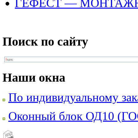
ГЕФЕСТ — МОНТАЖ
Поиск по сайту
Наши окна
По индивидуальному зак
Оконный блок ОД10 (ГО