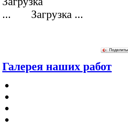
Загрузка ...
Поделит
Галерея наших работ