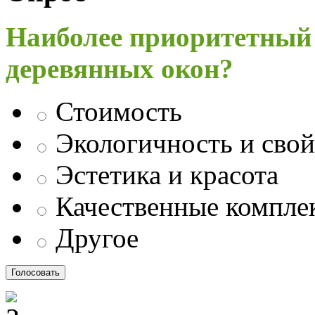
Наиболее приоритетный
деревянных окон?
Стоимость
Экологичность и свой
Эстетика и красота
Качественные компл
Другое