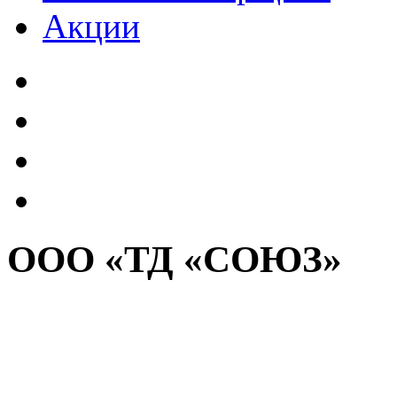
Акции
ООО «ТД «СОЮЗ»