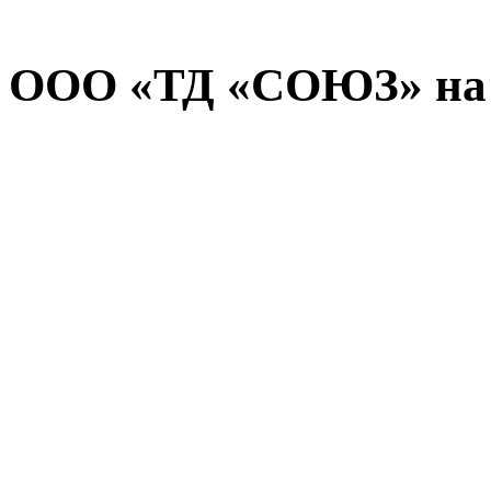
ООО «ТД «СОЮЗ» на 