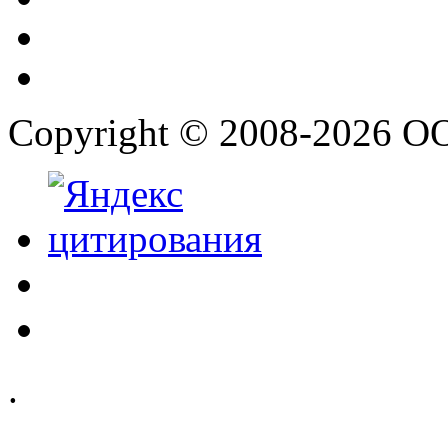
Copyright © 2008-2026 О
.