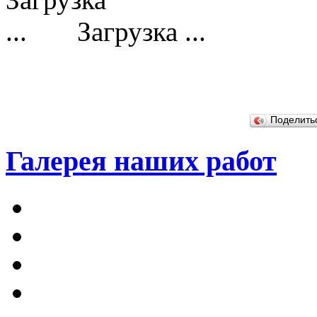
Загрузка ...
Поделит
Галерея наших работ