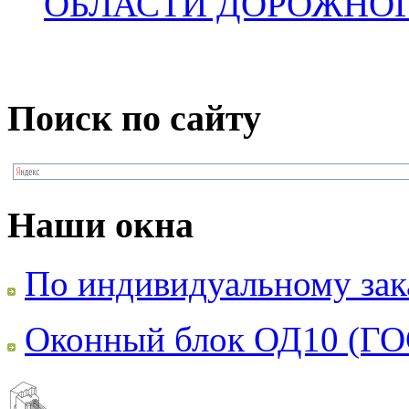
ОБЛАСТИ ДОРОЖНОГ
Поиск по сайту
Наши окна
По индивидуальному зак
Оконный блок ОД10 (ГО