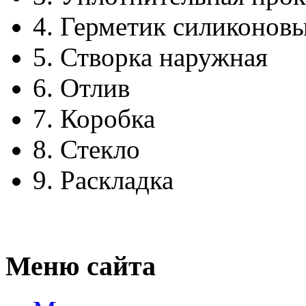
4.
Герметик силиконов
5.
Створка наружная
6.
Отлив
7.
Коробка
8.
Стекло
9.
Раскладка
Меню сайта