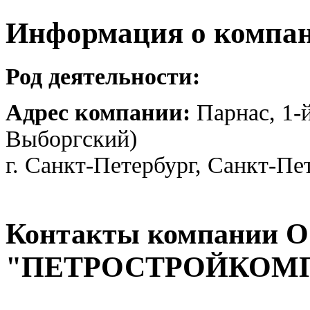
Информация о компа
Род деятельности:
Адрес компании:
Парнас, 1-й
Выборгский)
г. Санкт-Петербург, Санкт-Пе
Контакты компании 
"ПЕТРОСТРОЙКОМ