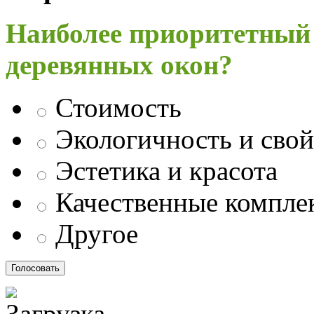
Наиболее приоритетный
деревянных окон?
Стоимость
Экологичность и свой
Эстетика и красота
Качественные компл
Другое