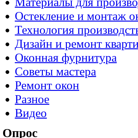
Материалы для произво
Остекление и монтаж о
Технология производст
Дизайн и ремонт кварт
Оконная фурнитура
Советы мастера
Ремонт окон
Разное
Видео
Опрос