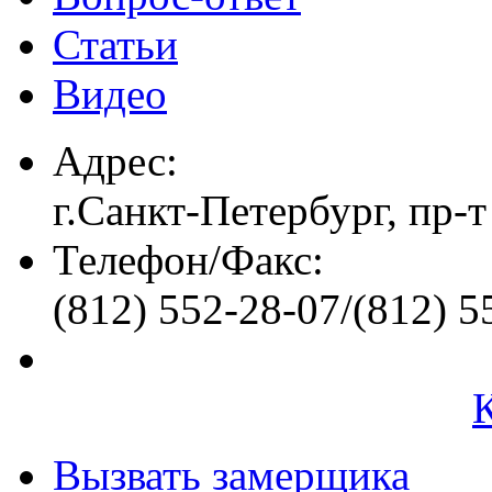
Статьи
Видео
Адрес:
г.Санкт-Петербург, пр-т
Телефон/Факс:
(812) 552-28-07/(812) 5
Вызвать замерщика