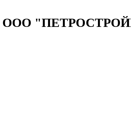
ООО "ПЕТРОСТРОЙК