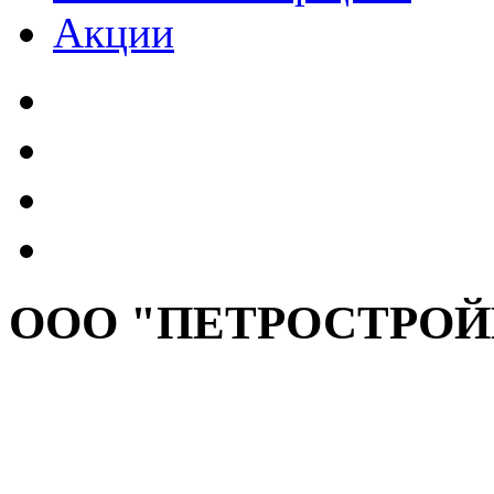
Акции
ООО "ПЕТРОСТРО