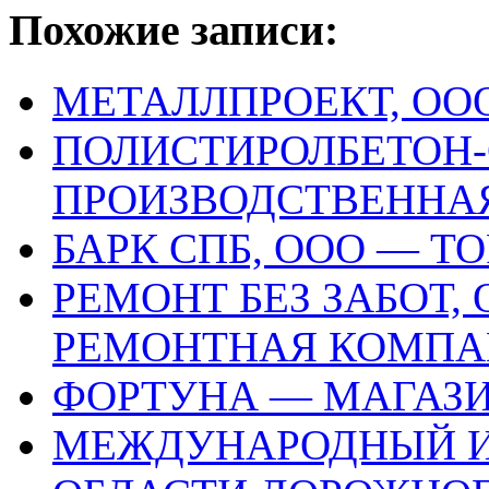
Похожие записи:
МЕТАЛЛПРОЕКТ, ОО
ПОЛИСТИРОЛБЕТОН-С
ПРОИЗВОДСТВЕННА
БАРК СПБ, ООО — Т
РЕМОНТ БЕЗ ЗАБОТ,
РЕМОНТНАЯ КОМПА
ФОРТУНА — МАГАЗИ
МЕЖДУНАРОДНЫЙ И