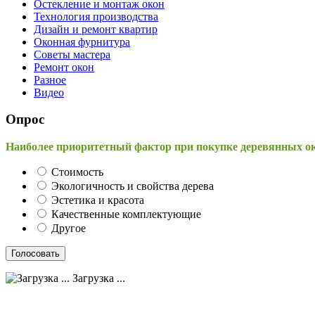
Остекление и монтаж окон
Технология производства
Дизайн и ремонт квартир
Оконная фурнитура
Советы мастера
Ремонт окон
Разное
Видео
Опрос
Наиболее приоритетный фактор при покупке деревянных о
Стоимость
Экологичность и свойства дерева
Эстетика и красота
Качественные комплектующие
Другое
Загрузка ...