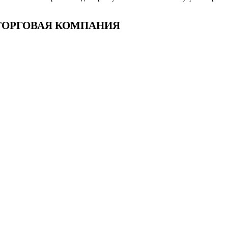
— ТОРГОВАЯ КОМПАНИЯ