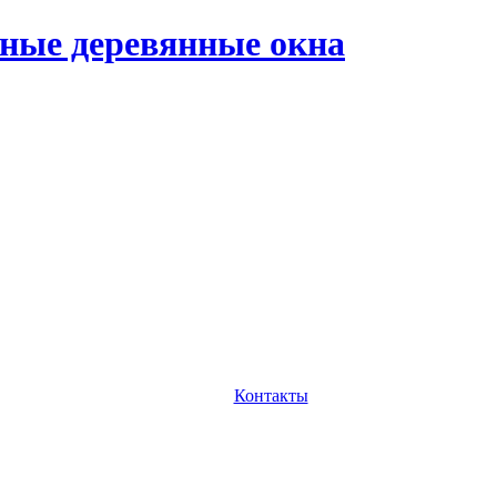
ные деревянные окна
Контакты