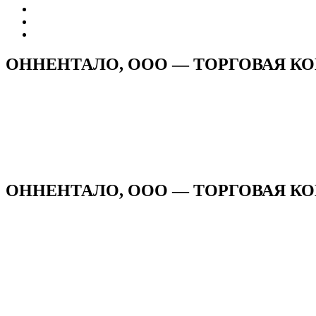
ОННЕНТАЛО, ООО — ТОРГОВАЯ К
ОННЕНТАЛО, ООО — ТОРГОВАЯ КОМ