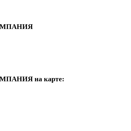
ОМПАНИЯ
ПАНИЯ на карте: