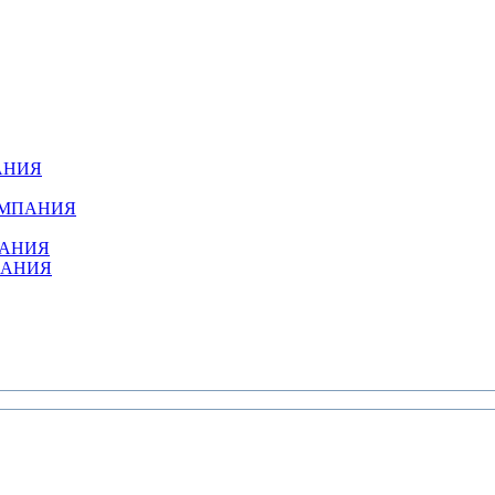
АНИЯ
ОМПАНИЯ
ПАНИЯ
ПАНИЯ