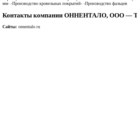
мм- -Производство кровельных покрытий- -Производство фальцев
Контакты компании ОННЕНТАЛО, ООО 
Сайты:
onnentalo.ru