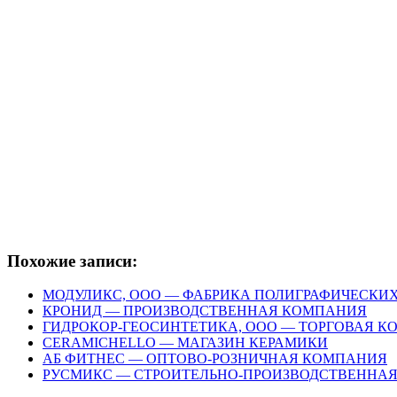
Похожие записи:
МОДУЛИКС, ООО — ФАБРИКА ПОЛИГРАФИЧЕСКИ
КРОНИД — ПРОИЗВОДСТВЕННАЯ КОМПАНИЯ
ГИДРОКОР-ГЕОСИНТЕТИКА, ООО — ТОРГОВАЯ 
CERAMICHELLO — МАГАЗИН КЕРАМИКИ
АБ ФИТНЕС — ОПТОВО-РОЗНИЧНАЯ КОМПАНИЯ
РУСМИКС — СТРОИТЕЛЬНО-ПРОИЗВОДСТВЕННА