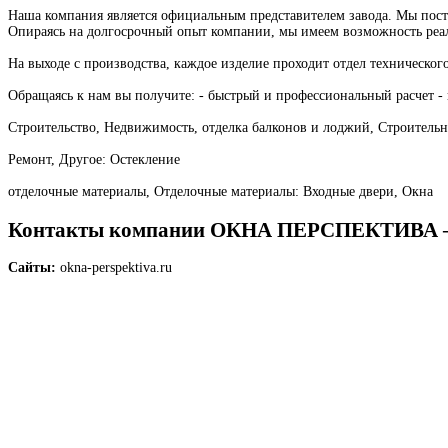
Наша компания является официальным представителем завода. Мы пост
Опираясь на долгосрочный опыт компании, мы имеем возможность реа
На выходе с производства, каждое изделие проходит отдел технического
Обращаясь к нам вы получите: - быстрый и профессиональный расчет - 
Строительство, Недвижимость, отделка балконов и лоджий, Строитель
Ремонт, Другое: Остекление
отделочные материалы, Отделочные материалы: Входные двери, Окна
Контакты компании ОКНА ПЕРСПЕКТИВ
Сайты:
okna-perspektiva.ru