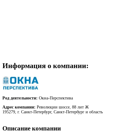
Информация о компании:
Род деятельности:
Окна-Перспектива
Адрес компании:
Революции шоссе, 88 лит Ж
195279, г. Санкт-Петербург, Санкт-Петербург и область
Описание компании