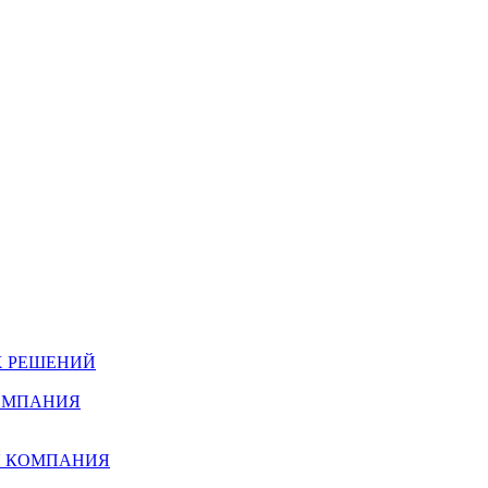
Х РЕШЕНИЙ
КОМПАНИЯ
Я КОМПАНИЯ