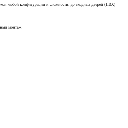
 окон любой конфигурации и сложности, до входных дверей (ПВХ).
енный монтаж