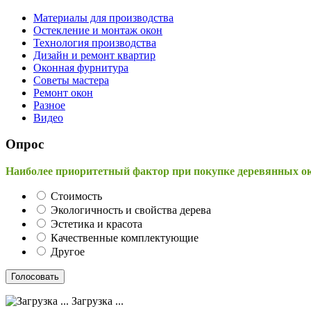
Материалы для производства
Остекление и монтаж окон
Технология производства
Дизайн и ремонт квартир
Оконная фурнитура
Советы мастера
Ремонт окон
Разное
Видео
Опрос
Наиболее приоритетный фактор при покупке деревянных о
Стоимость
Экологичность и свойства дерева
Эстетика и красота
Качественные комплектующие
Другое
Загрузка ...