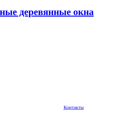
ные деревянные окна
Контакты