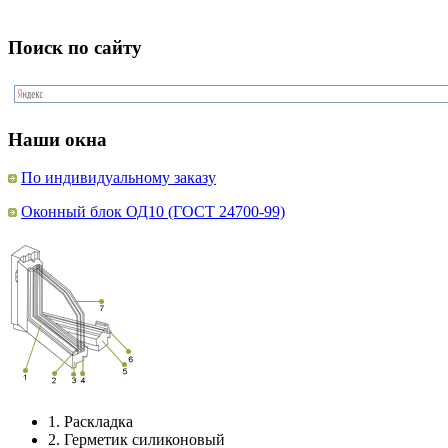
Поиск по сайту
Наши окна
По индивидуальному заказу
Оконный блок ОД10 (ГОСТ 24700-99)
1.
Раскладка
2.
Герметик силиконовый