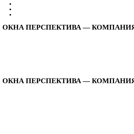
ОКНА ПЕРСПЕКТИВА — КОМПАНИ
ОКНА ПЕРСПЕКТИВА — КОМПАНИЯ н