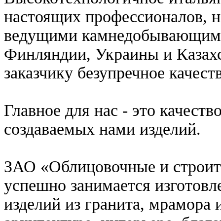
настоящих профессионалов, н
ведущими камнедобывающими 
Финляндии, Украины и Казах
заказчику безупречное качеств
Главное для нас - это качест
создаваемых нами изделий.
ЗАО «Облицовочные и строит
успешно занимается изготовл
изделий из гранита, мрамора 