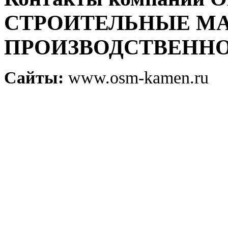
СТРОИТЕЛЬНЫЕ МА
ПРОИЗВОДСТВЕННО
Сайты:
www.osm-kamen.ru