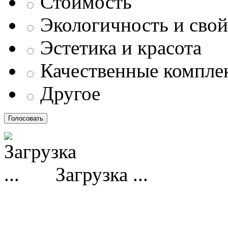
Стоимость
Экологичность и свой
Эстетика и красота
Качественные компл
Другое
Загрузка ...