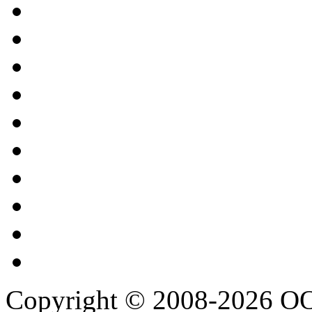
Copyright © 2008-2026 О