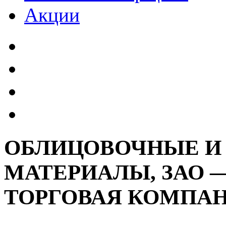
Акции
ОБЛИЦОВОЧНЫЕ И
МАТЕРИАЛЫ, ЗАО 
ТОРГОВАЯ КОМПА