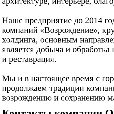
архитектуре, интерьере, благо
Наше предприятие до 2014 го
компаний «Возрождение», кру
холдинга, основным направле
является добыча и обработка 
и реставрация.
Мы и в настоящее время с го
продолжаем традиции компан
возрождению и сохранению ма
Контакты компани