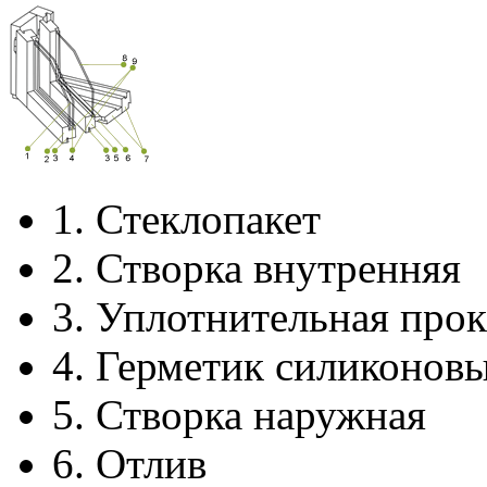
1.
Стеклопакет
2.
Створка внутренняя
3.
Уплотнительная прок
4.
Герметик силиконов
5.
Створка наружная
6.
Отлив