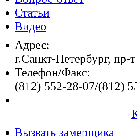
Статьи
Видео
Адрес:
г.Санкт-Петербург, пр-т
Телефон/Факс:
(812) 552-28-07/(812) 5
Вызвать замерщика