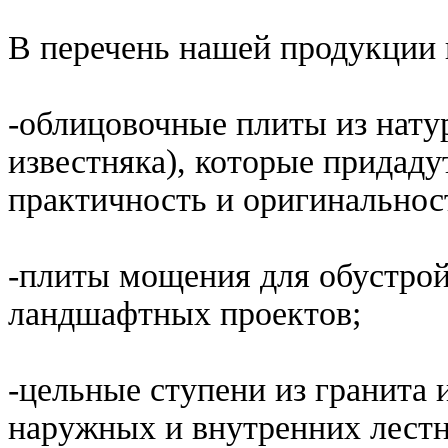
В перечень нашей продукции в
-облицовочные плиты из натур
известняка), которые придад
практичность и оригинальнос
-плиты мощения для обустрой
ландшафтных проектов;
-цельные ступени из гранита 
наружных и внутренних лестн