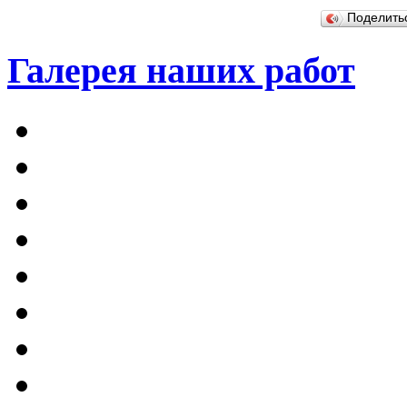
Поделит
Галерея наших работ