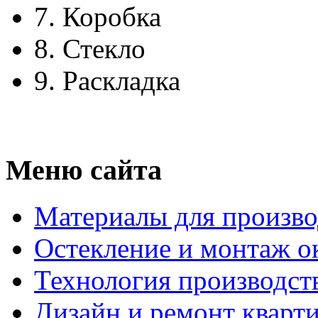
7.
Коробка
8.
Стекло
9.
Раскладка
Меню сайта
Материалы для произво
Остекление и монтаж о
Технология производст
Дизайн и ремонт кварт