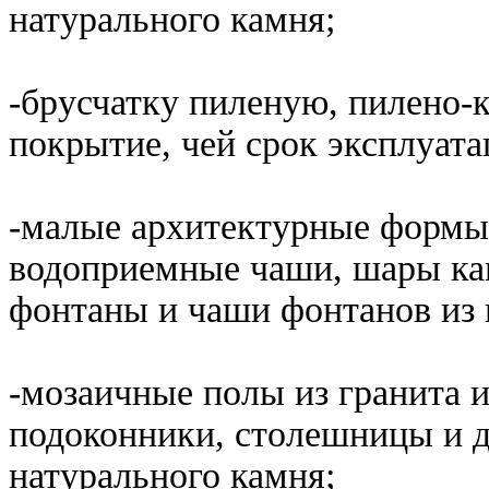
натурального камня;
-брусчатку пиленую, пилено-к
покрытие, чей срок эксплуат
-малые архитектурные формы 
водоприемные чаши, шары ка
фонтаны и чаши фонтанов из 
-мозаичные полы из гранита 
подоконники, столешницы и д
натурального камня;