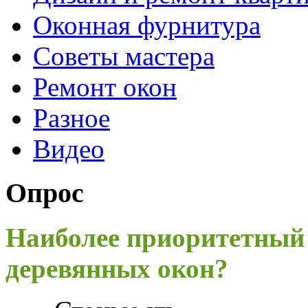
Оконная фурнитура
Советы мастера
Ремонт окон
Разное
Видео
Опрос
Наиболее приоритетный
деревянных окон?