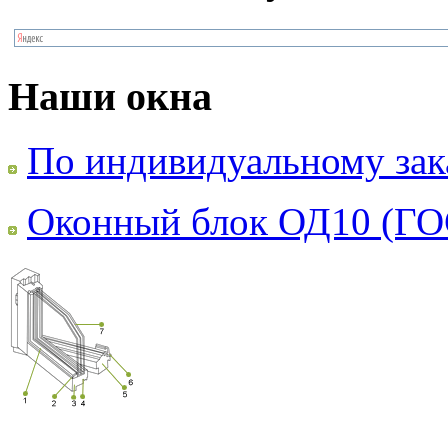
Наши окна
По индивидуальному зак
Оконный блок ОД10 (ГО