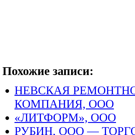
Похожие записи:
НЕВСКАЯ РЕМОНТН
КОМПАНИЯ, ООО
«ЛИТФОРМ», ООО
РУБИН, ООО — ТОР