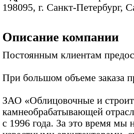
198095, г. Санкт-Петербург, 
Описание компании
Постоянным клиентам предос
При большом объеме заказа п
ЗАО «Облицовочные и строите
камнеобрабатывающей отрасл
с 1996 года. За это время мы