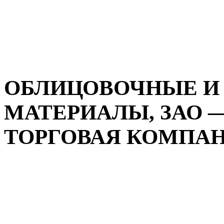
ОБЛИЦОВОЧНЫЕ И
МАТЕРИАЛЫ, ЗАО 
ТОРГОВАЯ КОМПАНИ