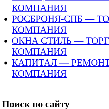
КОМПАНИЯ
РОСБРОНЯ-СПБ — Т
КОМПАНИЯ
ОКНА СТИЛЬ — ТО
КОМПАНИЯ
КАПИТАЛ — РЕМОН
КОМПАНИЯ
Поиск по сайту