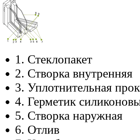
1.
Стеклопакет
2.
Створка внутренняя
3.
Уплотнительная прок
4.
Герметик силиконов
5.
Створка наружная
6.
Отлив