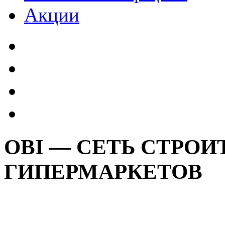
Акции
OBI — СЕТЬ СТРО
ГИПЕРМАРКЕТОВ