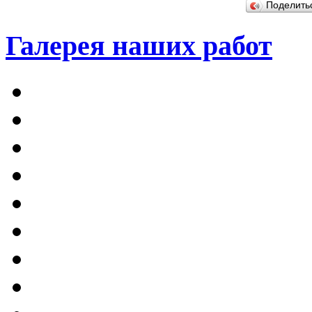
Поделит
Галерея наших работ