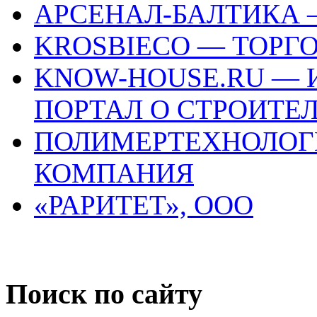
АРСЕНАЛ-БАЛТИКА 
KROSBIECO — ТОРГ
KNOW-HOUSE.RU —
ПОРТАЛ О СТРОИТЕ
ПОЛИМЕРТЕХНОЛОГ
КОМПАНИЯ
«РАРИТЕТ», ООО
Поиск по сайту