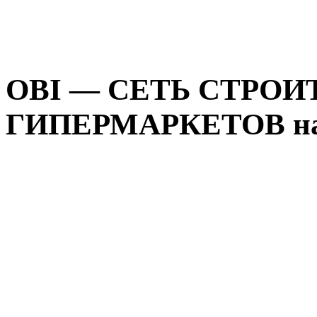
OBI — СЕТЬ СТРО
ГИПЕРМАРКЕТОВ на 