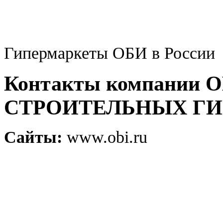
Гипермаркеты ОБИ в России
Контакты компании 
СТРОИТЕЛЬНЫХ Г
Сайты:
www.obi.ru