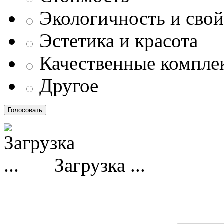
Экологичность и свой
Эстетика и красота
Качественные компл
Другое
Загрузка ...