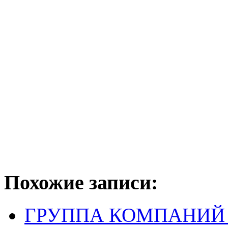
Похожие записи:
ГРУППА КОМПАНИЙ