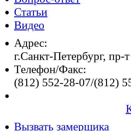
Статьи
Видео
Адрес:
г.Санкт-Петербург, пр-т
Телефон/Факс:
(812) 552-28-07/(812) 5
Вызвать замерщика