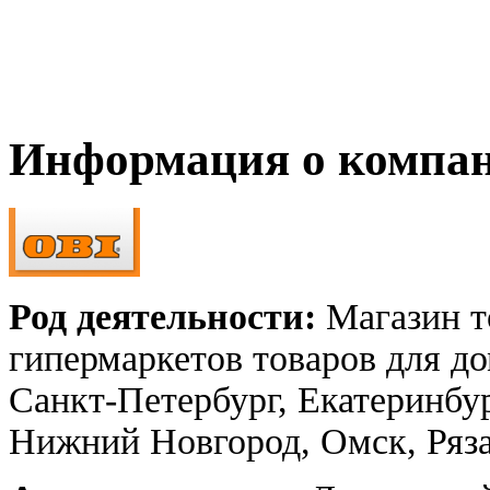
Информация о компа
Род деятельности:
Магазин т
гипермаркетов товаров для до
Санкт-Петербург, Екатеринбур
Нижний Новгород, Омск, Рязан