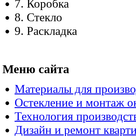
7.
Коробка
8.
Стекло
9.
Раскладка
Меню сайта
Материалы для произво
Остекление и монтаж о
Технология производст
Дизайн и ремонт кварт