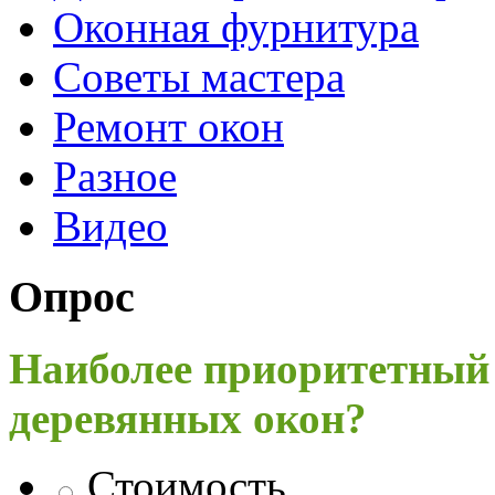
Оконная фурнитура
Советы мастера
Ремонт окон
Разное
Видео
Опрос
Наиболее приоритетный
деревянных окон?
Стоимость