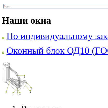
Наши окна
По индивидуальному зак
Оконный блок ОД10 (ГО