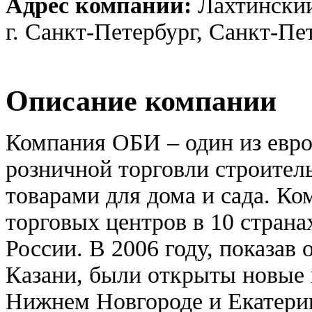
Адрес компании:
Лахтинский
г. Санкт-Петербург, Санкт-Пе
Описание компании
Компания ОБИ – один из евро
розничной торговли строите
товарами для дома и сада. К
торговых центров в 10 страна
России. В 2006 году, показав
Казани, были открыты новые
Нижнем Новгороде и Екатери