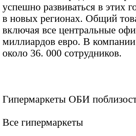
успешно развиваться в этих г
в новых регионах. Общий то
включая все центральные офисы
миллиардов евро. В компании
около 36. 000 сотрудников.
Гипермаркеты ОБИ поблизост
Все гипермаркеты