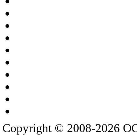
Copyright © 2008-2026 О