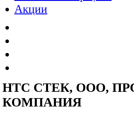
Акции
НТС СТЕК, ООО, П
КОМПАНИЯ