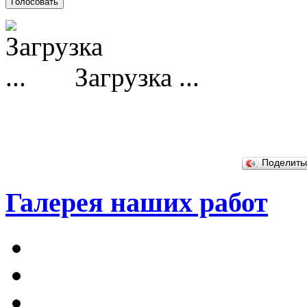
Загрузка ...
Поделит
Галерея наших работ