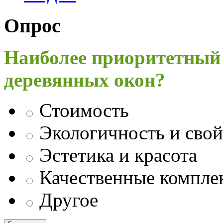
Опрос
Наиболее приоритетный
деревянных окон?
Стоимость
Экологичность и свой
Эстетика и красота
Качественные компл
Другое