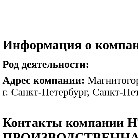
Информация о компа
Род деятельности:
Адрес компании:
Магнитогор
г. Санкт-Петербург, Санкт-Пе
Контакты компании 
ПРОИЗВОДСТВЕНН