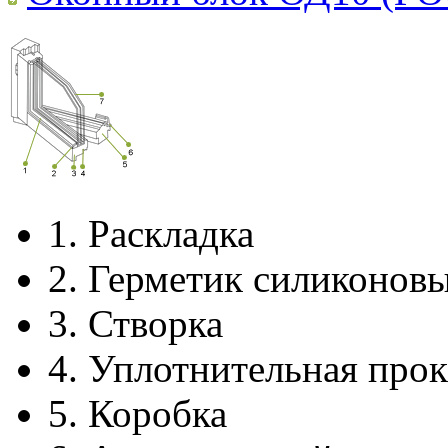
1.
Раскладка
2.
Герметик силиконов
3.
Створка
4.
Уплотнительная прок
5.
Коробка