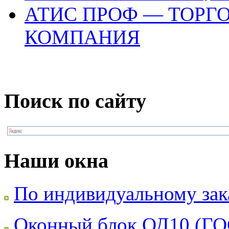
АТИС ПРОФ — ТОРГ
КОМПАНИЯ
Поиск по сайту
Наши окна
По индивидуальному зак
Оконный блок ОД10 (ГО