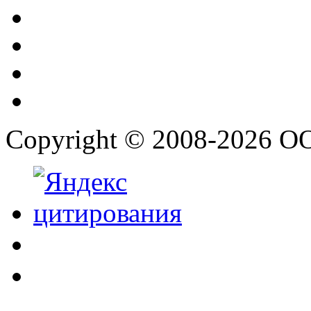
Copyright © 2008-2026 О