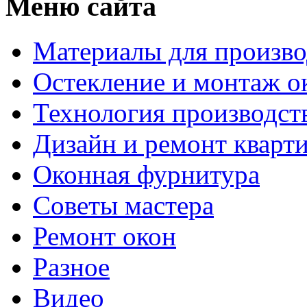
Меню сайта
Материалы для произво
Остекление и монтаж о
Технология производст
Дизайн и ремонт кварт
Оконная фурнитура
Советы мастера
Ремонт окон
Разное
Видео