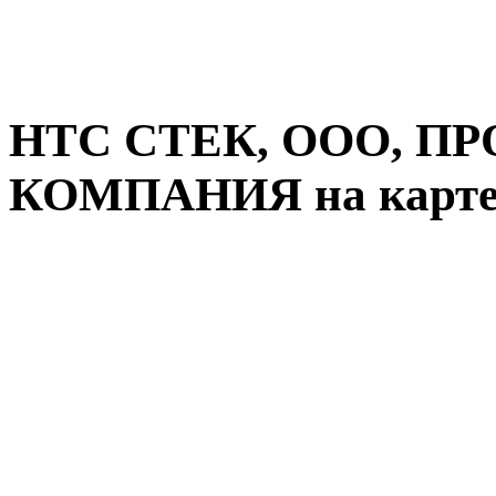
НТС СТЕК, ООО, П
КОМПАНИЯ на карте