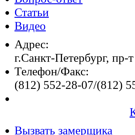
Статьи
Видео
Адрес:
г.Санкт-Петербург, пр-т
Телефон/Факс:
(812) 552-28-07/(812) 5
Вызвать замерщика