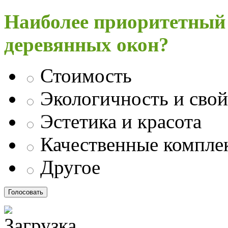
Наиболее приоритетный
деревянных окон?
Стоимость
Экологичность и свой
Эстетика и красота
Качественные компл
Другое