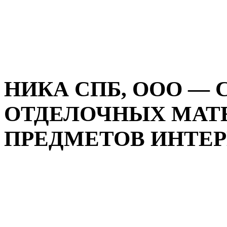
НИКА СПБ, ООО — 
ОТДЕЛОЧНЫХ МАТ
ПРЕДМЕТОВ ИНТЕРЬЕ