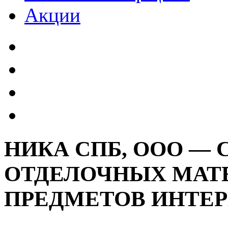
Акции
НИКА СПБ, ООО — 
ОТДЕЛОЧНЫХ МАТ
ПРЕДМЕТОВ ИНТЕР