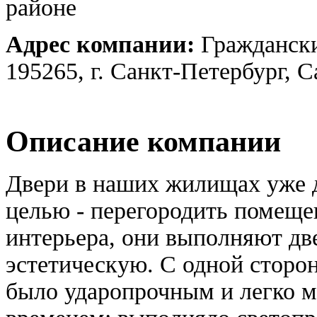
районе
Адрес компании:
Граждански
195265, г. Санкт-Петербург, 
Описание компании
Двери в наших жилищах уже д
целью - перегородить помеще
интерьера, они выполняют дв
эстетическую. С одной сторо
было ударопрочным и легко 