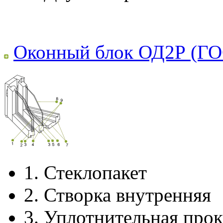
Оконный блок ОД2Р (ГО
1.
Стеклопакет
2.
Створка внутренняя
3.
Уплотнительная прок