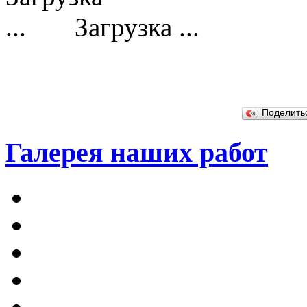
Загрузка ...
Поделит
Галерея наших работ