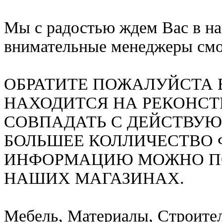
Мы с радостью ждем Вас в на
внимательные менеджеры смог
ОБРАТИТЕ ПОЖАЛУЙСТА 
НАХОДИТСЯ НА РЕКОНСТ
СОВПАДАТЬ С ДЕЙСТВУЮ
БОЛЬШЕЕ КОЛЛИЧЕСТВО 
ИНФОРМАЦИЮ МОЖНО ПО
НАШИХ МАГАЗИНАХ.
Мебель, Материалы, Строите