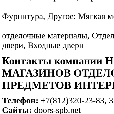
Фурнитура, Другое: Мягкая м
отделочные материалы, Отде
двери, Входные двери
Контакты компании
МАГАЗИНОВ ОТДЕЛ
ПРЕДМЕТОВ ИНТЕР
Телефон:
+7(812)320-23-83, 3
Сайты:
doors-spb.net