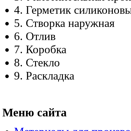
4.
Герметик силиконов
5.
Створка наружная
6.
Отлив
7.
Коробка
8.
Стекло
9.
Раскладка
Меню сайта