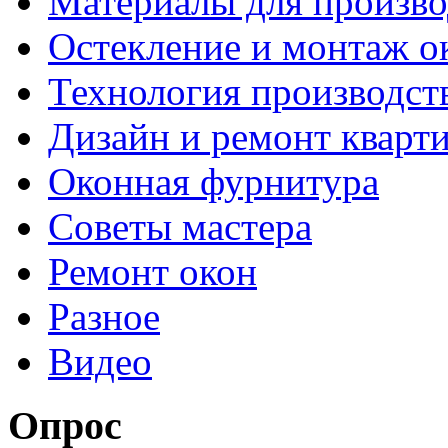
Материалы для произво
Остекление и монтаж о
Технология производст
Дизайн и ремонт кварт
Оконная фурнитура
Советы мастера
Ремонт окон
Разное
Видео
Опрос