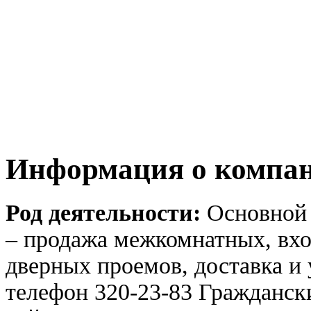
Информация о компа
Род деятельности:
Основной 
– продажа межкомнатных, вхо
дверных проемов, доставка и 
телефон 320-23-83 Гражданск