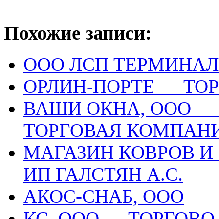
Похожие записи:
ООО ЛСП ТЕРМИНАЛ
ОРЛИН-ПОРТЕ — ТО
ВАШИ ОКНА, ООО —
ТОРГОВАЯ КОМПАН
МАГАЗИН КОВРОВ И
ИП ГАЛСТЯН А.С.
АКОС-СНАБ, ООО
КС, ООО — ТОРГОВ