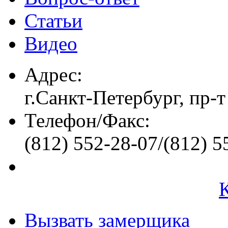
Статьи
Видео
Адрес:
г.Санкт-Петербург, пр-т
Телефон/Факс:
(812) 552-28-07/(812) 5
Вызвать замерщика