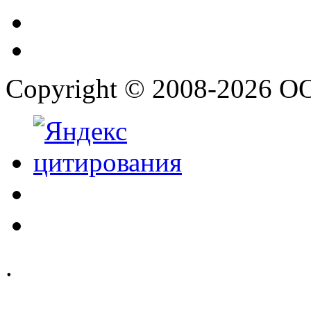
Copyright © 2008-2026 О
.