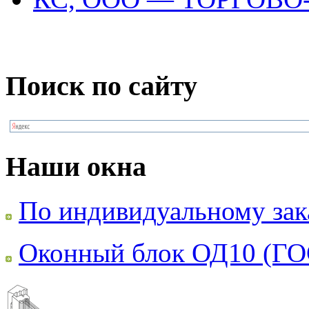
Поиск по сайту
Наши окна
По индивидуальному зак
Оконный блок ОД10 (ГО