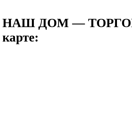
НАШ ДОМ — ТОРГО
карте: