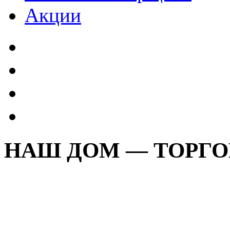
Акции
НАШ ДОМ — ТОРГ