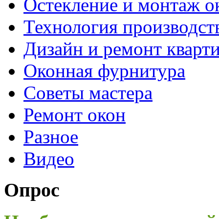
Остекление и монтаж о
Технология производст
Дизайн и ремонт кварт
Оконная фурнитура
Советы мастера
Ремонт окон
Разное
Видео
Опрос