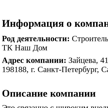
Информация о компа
Род деятельности:
Строитель
ТК Наш Дом
Адрес компании:
Зайцева, 4
198188, г. Санкт-Петербург, 
Описание компании
Это связанно с широким вне