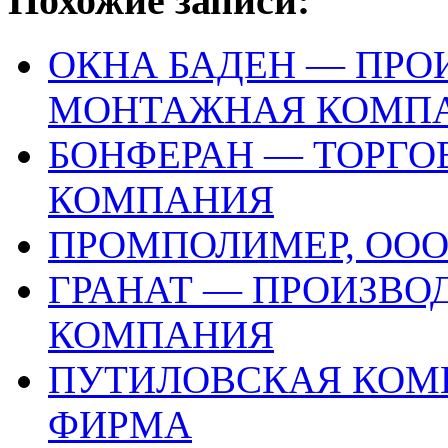
Похожие записи:
ОКНА БАДЕН — ПРО
МОНТАЖНАЯ КОМП
БОНФЕРАН — ТОРГО
КОМПАНИЯ
ПРОМПОЛИМЕР, ОО
ГРАНАТ — ПРОИЗВО
КОМПАНИЯ
ПУТИЛОВСКАЯ КОМП
ФИРМА