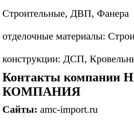
Строительные, ДВП, Фанера
отделочные материалы: Стро
конструкции: ДСП, Кровельн
Контакты компании
КОМПАНИЯ
Сайты:
amc-import.ru