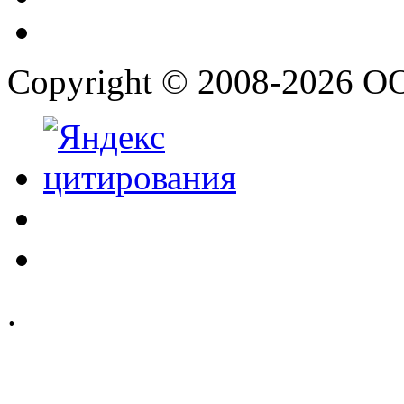
Copyright © 2008-2026 О
.