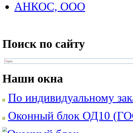
АНКОС, ООО
Поиск по сайту
Наши окна
По индивидуальному зак
Оконный блок ОД10 (ГО