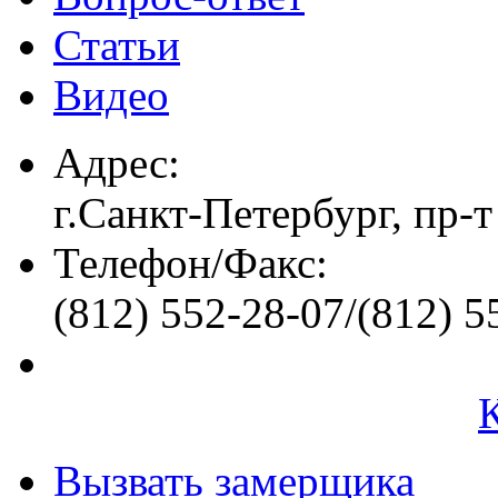
Статьи
Видео
Адрес:
г.Санкт-Петербург, пр-т
Телефон/Факс:
(812) 552-28-07/(812) 5
Вызвать замерщика