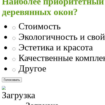
Наиболее приоритетный
деревянных окон?
Стоимость
Экологичность и свой
Эстетика и красота
Качественные компл
Другое