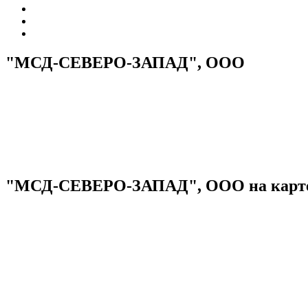
"МСД-СЕВЕРО-ЗАПАД", ООО
"МСД-СЕВЕРО-ЗАПАД", ООО на карт