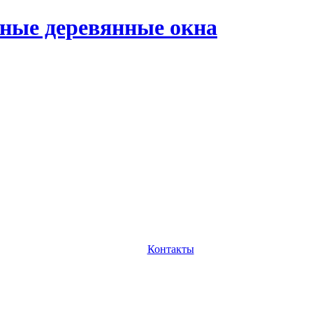
ные деревянные окна
Контакты