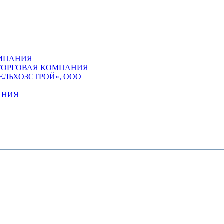
ОМПАНИЯ
ТОРГОВАЯ КОМПАНИЯ
ЕЛЬХОЗСТРОЙ», ООО
АНИЯ