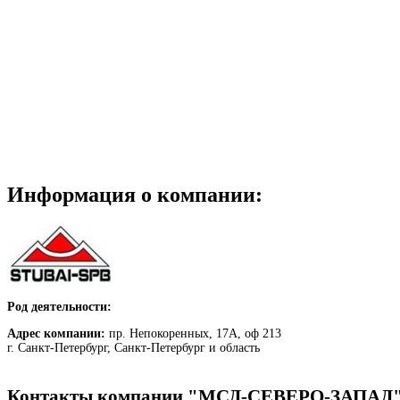
Информация о компании:
Род деятельности:
Адрес компании:
пр. Непокоренных, 17А, оф 213
г. Санкт-Петербург, Санкт-Петербург и область
Контакты компании "МСД-СЕВЕРО-ЗАПАД