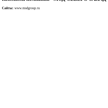
Сайты:
www.msdgroup.ru