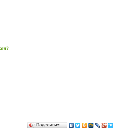
кон?
Поделиться…