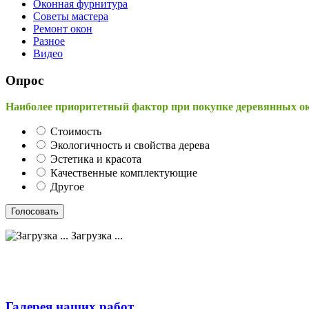
Оконная фурнитура
Советы мастера
Ремонт окон
Разное
Видео
Опрос
Наиболее приоритетный фактор при покупке деревянных о
Стоимость
Экологичность и свойства дерева
Эстетика и красота
Качественные комплектующие
Другое
Загрузка ...
Галерея наших работ