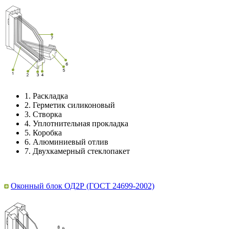
1.
Раскладка
2.
Герметик силиконовый
3.
Створка
4.
Уплотнительная прокладка
5.
Коробка
6.
Алюминиевый отлив
7.
Двухкамерный стеклопакет
Оконный блок ОД2Р (ГОСТ 24699-2002)