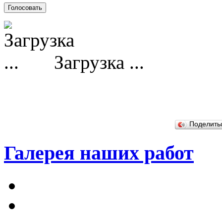
Загрузка ...
Поделит
Галерея наших работ