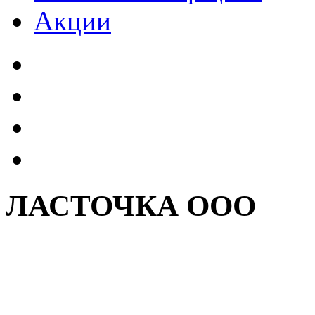
Акции
ЛАСТОЧКА ООО