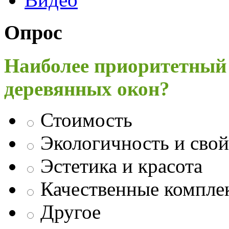
Опрос
Наиболее приоритетный
деревянных окон?
Стоимость
Экологичность и свой
Эстетика и красота
Качественные компл
Другое