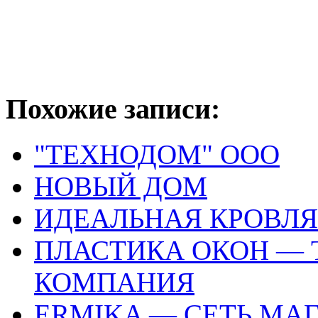
Похожие записи:
"ТЕХНОДОМ" ООО
НОВЫЙ ДОМ
ИДЕАЛЬНАЯ КРОВЛЯ
ПЛАСТИКА ОКОН —
КОМПАНИЯ
ERMIKA — СЕТЬ МА