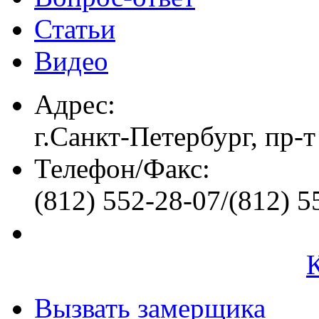
Статьи
Видео
Адрес:
г.Санкт-Петербург, пр-т
Телефон/Факс:
(812) 552-28-07/(812) 5
Вызвать замерщика