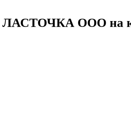
ЛАСТОЧКА ООО на к