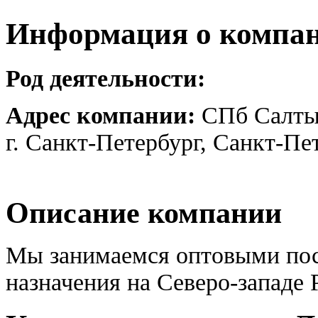
Информация о компа
Род деятельности:
Адрес компании:
СПб Салтык
г. Санкт-Петербург, Санкт-Пе
Описание компании
Мы занимаемся оптовыми пос
назначения на Северо-западе 