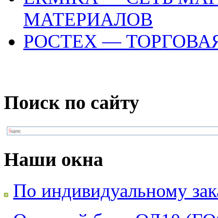
МАТЕРИАЛОВ
РОСТЕХ — ТОРГОВА
Поиск по сайту
Наши окна
По индивидуальному зак