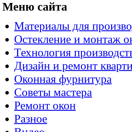
Меню сайта
Материалы для произво
Остекление и монтаж о
Технология производст
Дизайн и ремонт кварт
Оконная фурнитура
Советы мастера
Ремонт окон
Разное
Видео