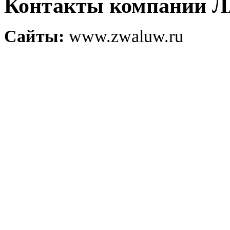
Контакты компании
Сайты:
www.zwaluw.ru