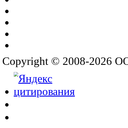
Copyright © 2008-2026 О