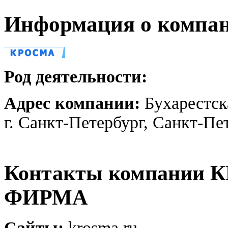
Информация о компа
Род деятельности:
Адрес компании:
Бухарестск
г. Санкт-Петербург, Санкт-Пе
Контакты компании
ФИРМА
Сайты:
krosma.ru