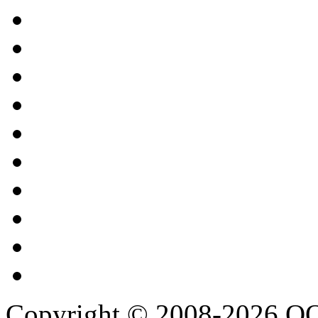
Copyright © 2008-2026 О