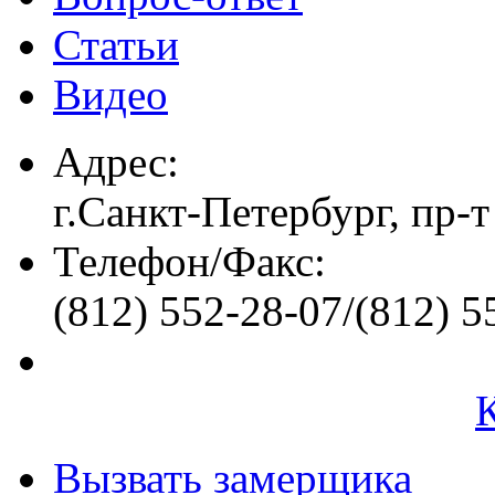
Статьи
Видео
Адрес:
г.Санкт-Петербург, пр-т
Телефон/Факс:
(812) 552-28-07/(812) 5
Вызвать замерщика