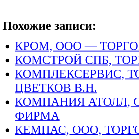
Похожие записи:
КРОМ, ООО — ТОРГ
КОМСТРОЙ СПБ, ТО
КОМПЛЕКСЕРВИС, Т
ЦВЕТКОВ В.Н.
КОМПАНИЯ АТОЛЛ, 
ФИРМА
КЕМПАС, ООО, ТОР