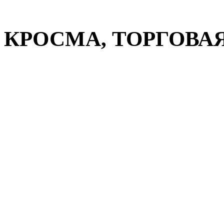
КРОСМА, ТОРГОВАЯ 