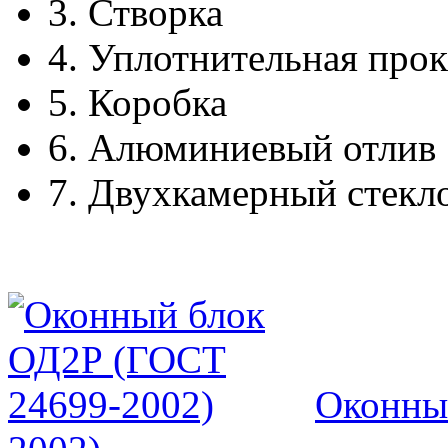
3.
Створка
4.
Уплотнительная прок
5.
Коробка
6.
Алюминиевый отлив
7.
Двухкамерный стекл
Оконны