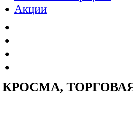
Акции
КРОСМА, ТОРГОВА