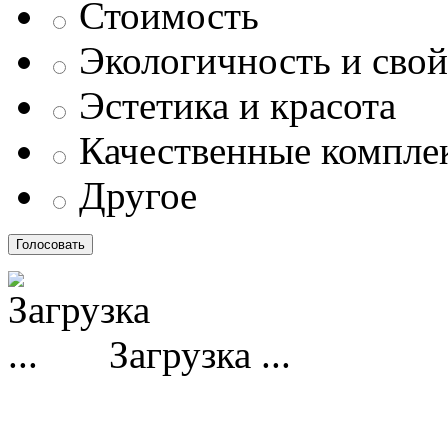
Стоимость
Экологичность и свой
Эстетика и красота
Качественные компл
Другое
Загрузка ...