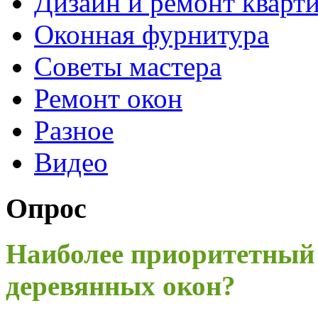
Дизайн и ремонт кварт
Оконная фурнитура
Советы мастера
Ремонт окон
Разное
Видео
Опрос
Наиболее приоритетный
деревянных окон?