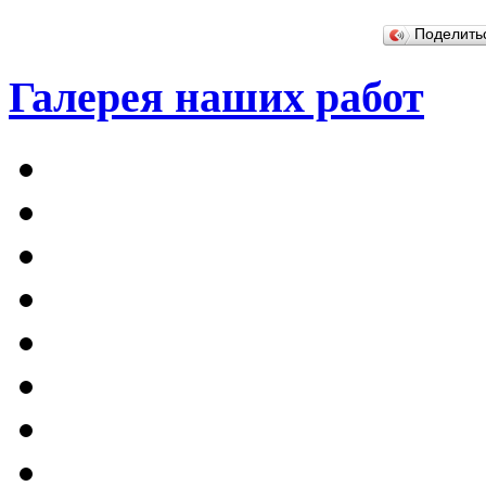
Поделит
Галерея наших работ