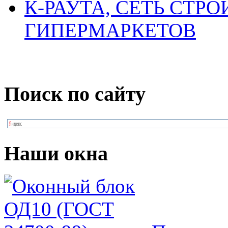
К-РАУТА, СЕТЬ СТР
ГИПЕРМАРКЕТОВ
Поиск по сайту
Наши окна