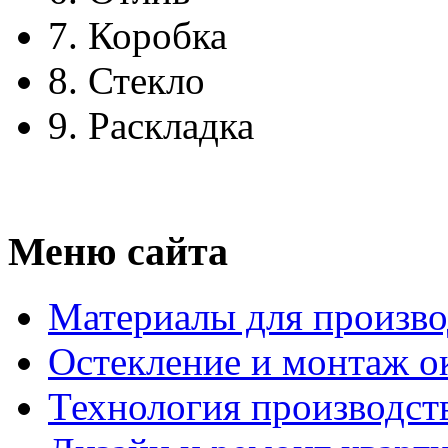
7.
Коробка
8.
Стекло
9.
Раскладка
Меню сайта
Материалы для произво
Остекление и монтаж о
Технология производст