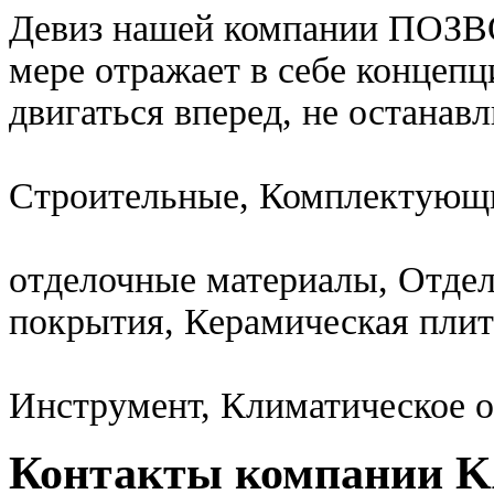
Девиз нашей компании ПОЗВ
мере отражает в себе концепц
двигаться вперед, не останав
Строительные, Комплектующи
отделочные материалы, Отде
покрытия, Керамическая плит
Инструмент, Климатическое 
Контакты компании