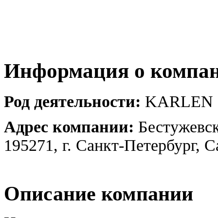
Информация о компа
Род деятельности:
KARLEN 
Адрес компании:
Бестужевск
195271, г. Санкт-Петербург, 
Описание компании