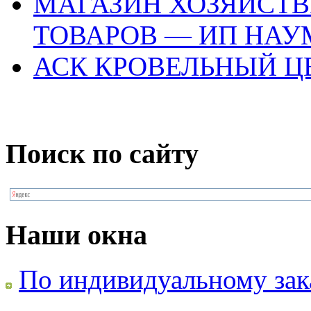
МАГАЗИН ХОЗЯЙСТ
ТОВАРОВ — ИП НАУМ
АСК КРОВЕЛЬНЫЙ Ц
Поиск по сайту
Наши окна
По индивидуальному зак