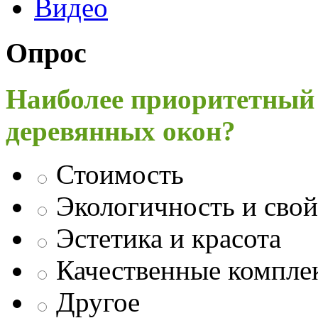
Видео
Опрос
Наиболее приоритетный
деревянных окон?
Стоимость
Экологичность и свой
Эстетика и красота
Качественные компл
Другое