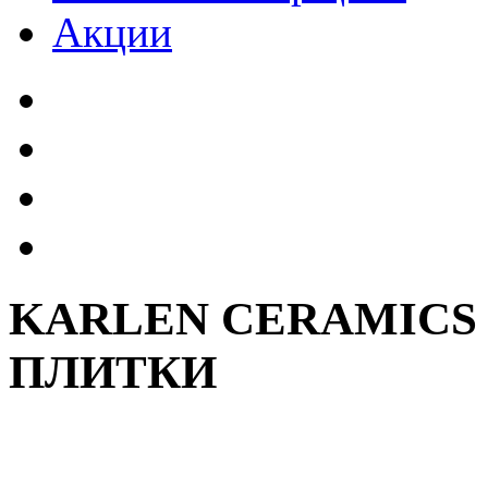
Акции
KARLEN CERAMICS
ПЛИТКИ