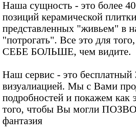
Наша сущность - это более 40
позиций керамической плитки
представленных "живьем" в 
"потрогать". Все это для то
СЕБЕ БОЛЬШЕ, чем видите.
Наш сервис - это бесплатный
визуалиацией. Мы с Вами пр
подробностей и покажем как э
того, чтобы Вы могли ПОЗ
фантазия