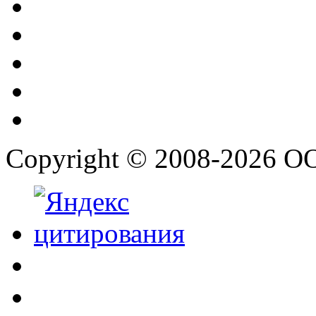
Copyright © 2008-2026 О