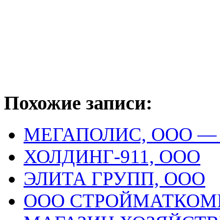
Похожие записи:
МЕГАПОЛИС, ООО —
ХОЛДИНГ-911, ООО
ЭЛИТА ГРУПП, ООО
ООО СТРОЙМАТКОМ