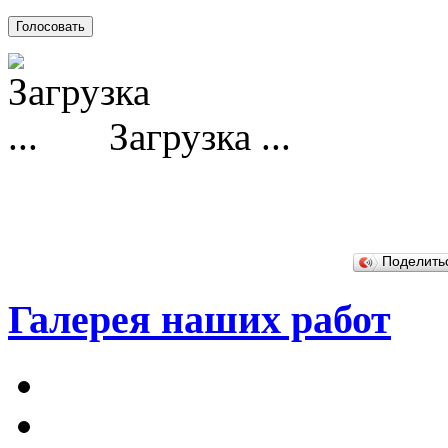
Загрузка ...
Поделит
Галерея наших работ