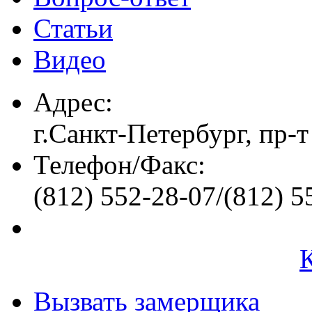
Статьи
Видео
Адрес:
г.Санкт-Петербург, пр-т
Телефон/Факс:
(812) 552-28-07/(812) 5
Вызвать замерщика