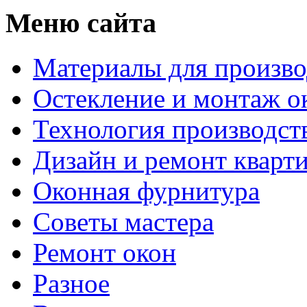
Меню сайта
Материалы для произво
Остекление и монтаж о
Технология производст
Дизайн и ремонт кварт
Оконная фурнитура
Советы мастера
Ремонт окон
Разное