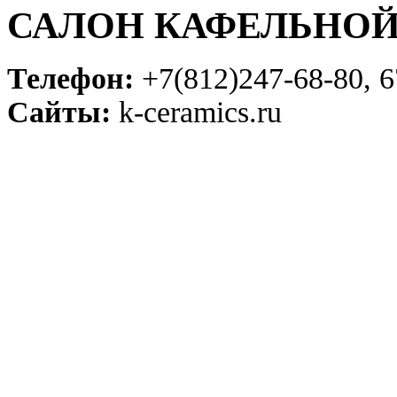
САЛОН КАФЕЛЬНОЙ
Телефон:
+7(812)247-68-80, 6
Сайты:
k-ceramics.ru