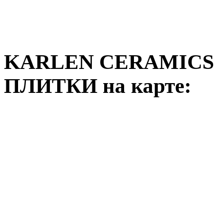
KARLEN CERAMICS
ПЛИТКИ на карте: