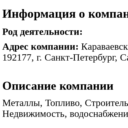
Информация о компа
Род деятельности:
Адрес компании:
Караваевск
192177, г. Санкт-Петербург, 
Описание компании
Металлы, Топливо, Строитель
Недвижимость, водоснабжени