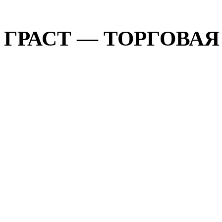
ГРАСТ — ТОРГОВАЯ 