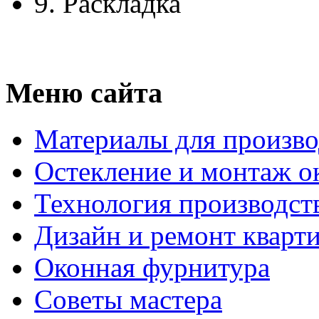
9.
Раскладка
Меню сайта
Материалы для произво
Остекление и монтаж о
Технология производст
Дизайн и ремонт кварт
Оконная фурнитура
Советы мастера