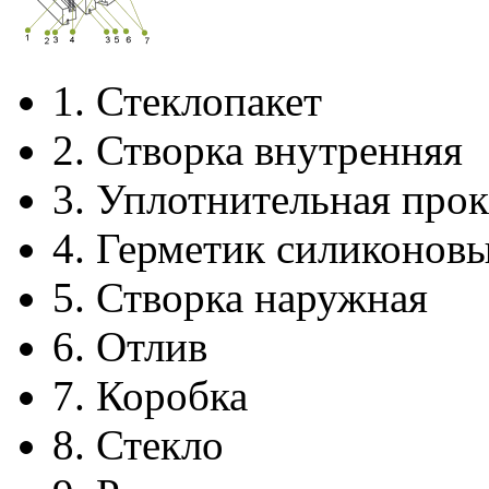
1.
Стеклопакет
2.
Створка внутренняя
3.
Уплотнительная прок
4.
Герметик силиконов
5.
Створка наружная
6.
Отлив
7.
Коробка
8.
Стекло