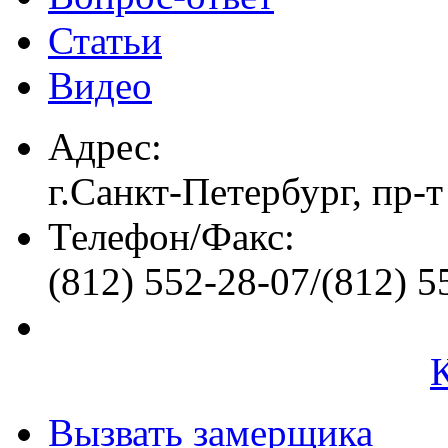
Статьи
Видео
Адрес:
г.Санкт-Петербург, пр-т
Телефон/Факс:
(812) 552-28-07/(812) 5
Вызвать замерщика