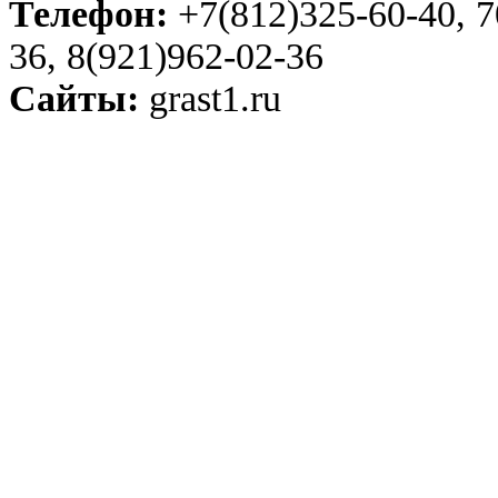
Телефон:
+7(812)325-60-40, 7
36, 8(921)962-02-36
Сайты:
grast1.ru