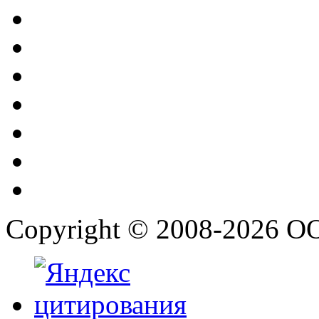
Copyright © 2008-2026 О