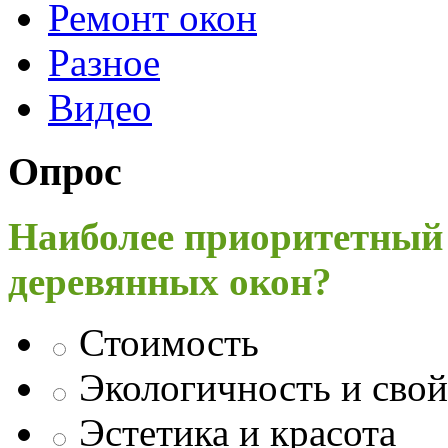
Ремонт окон
Разное
Видео
Опрос
Наиболее приоритетный
деревянных окон?
Стоимость
Экологичность и свой
Эстетика и красота