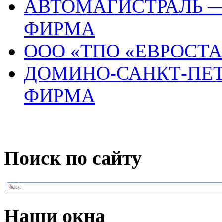
АВТОМАГИСТРАЛЬ —
ФИРМА
ООО «ТПО «ЕВРОСТ
ДОМИНО-САНКТ-ПЕТ
ФИРМА
Поиск по сайту
Наши окна