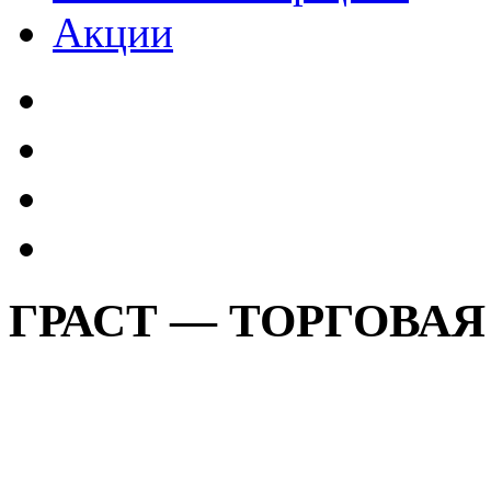
Акции
ГРАСТ — ТОРГОВА