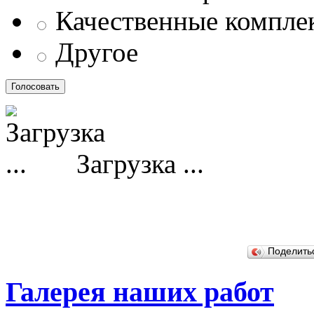
Качественные компл
Другое
Загрузка ...
Поделит
Галерея наших работ