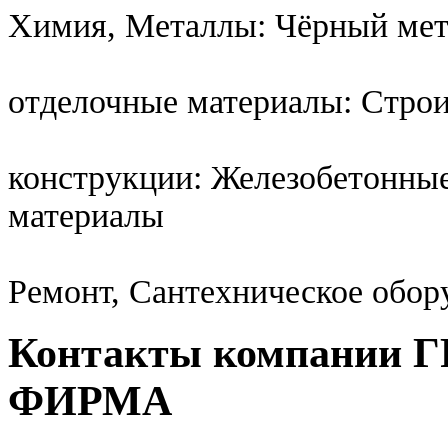
Химия, Металлы: Чёрный мет
отделочные материалы: Стро
конструкции: Железобетонны
материалы
Ремонт, Сантехническое обор
Контакты компании
ФИРМА