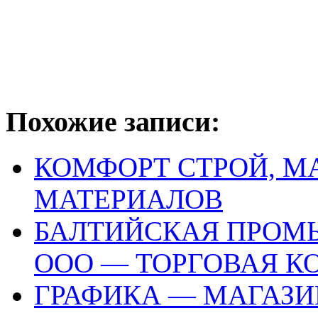
Похожие записи:
КОМФОРТ СТРОЙ, М
МАТЕРИАЛОВ
БАЛТИЙСКАЯ ПРОМ
ООО — ТОРГОВАЯ 
ГРАФИКА — МАГАЗ