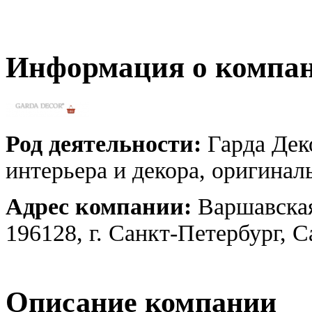
Информация о компа
Род деятельности:
Гарда Дек
интерьера и декора, оригинал
Адрес компании:
Варшавская
196128, г. Санкт-Петербург, 
Описание компании