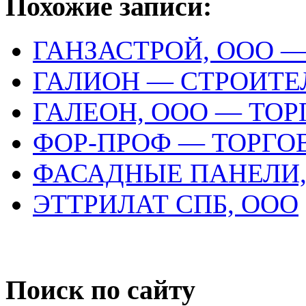
Похожие записи:
ГАНЗАСТРОЙ, ООО 
ГАЛИОН — СТРОИТ
ГАЛЕОН, ООО — ТО
ФОР-ПРОФ — ТОРГО
ФАСАДНЫЕ ПАНЕЛИ,
ЭТТРИЛАТ СПБ, ООО
Поиск по сайту