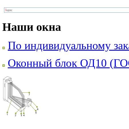
Наши окна
По индивидуальному зак
Оконный блок ОД10 (ГО