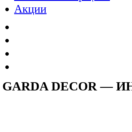
Акции
GARDA DECOR — И