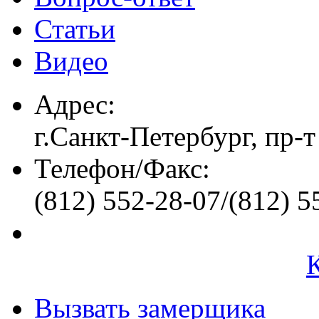
Статьи
Видео
Адрес:
г.Санкт-Петербург, пр-т
Телефон/Факс:
(812) 552-28-07/(812) 5
Вызвать замерщика