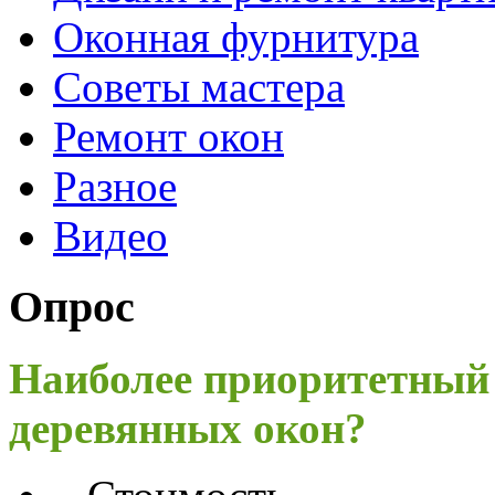
Оконная фурнитура
Советы мастера
Ремонт окон
Разное
Видео
Опрос
Наиболее приоритетный
деревянных окон?