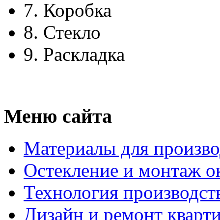
7.
Коробка
8.
Стекло
9.
Раскладка
Меню сайта
Материалы для произво
Остекление и монтаж о
Технология производст
Дизайн и ремонт кварт