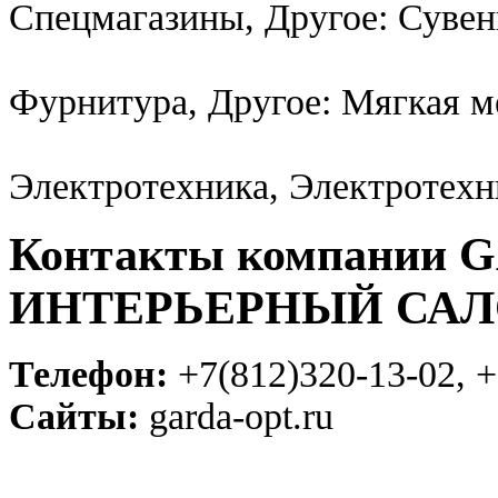
Спецмагазины, Другое: Суве
Фурнитура, Другое: Мягкая м
Электротехника, Электротехн
Контакты компании
ИНТЕРЬЕРНЫЙ СА
Телефон:
+7(812)320-13-02, +
Сайты:
garda-opt.ru