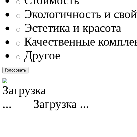
Стоимость
Экологичность и свой
Эстетика и красота
Качественные компл
Другое
Загрузка ...