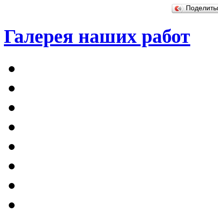
Поделит
Галерея наших работ