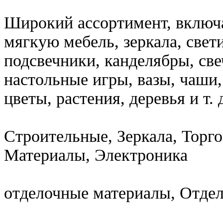
Широкий ассортимент, включ
мягкую мебель, зеркала, свет
подсвечники, канделябры, све
настольные игры, вазы, чаши
цветы, растения, деревья и т. 
Строительные, Зеркала, Торг
Материалы, Электроника
отделочные материалы, Отде