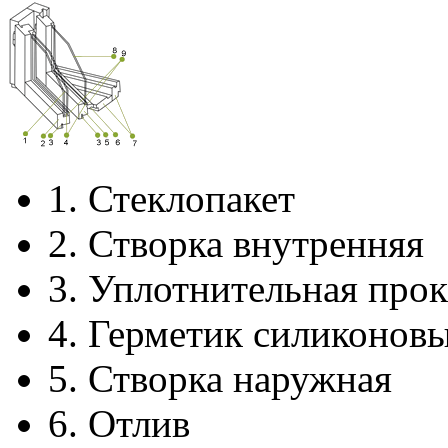
1.
Стеклопакет
2.
Створка внутренняя
3.
Уплотнительная прок
4.
Герметик силиконов
5.
Створка наружная
6.
Отлив