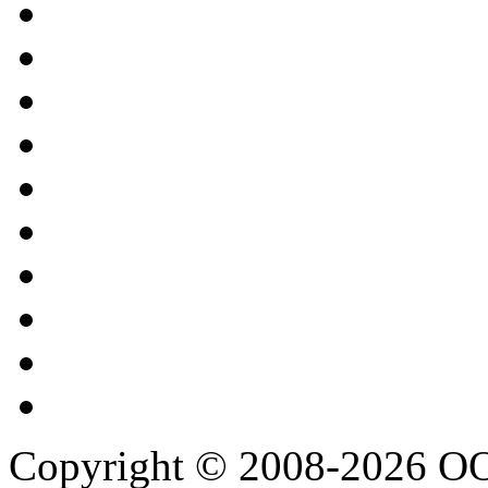
Copyright © 2008-2026 О