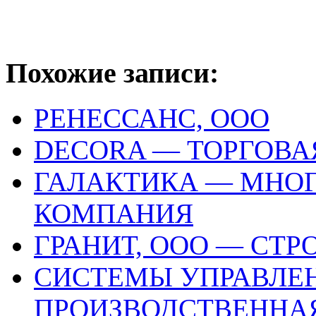
Похожие записи:
РЕНЕССАНС, ООО
DECORA — ТОРГОВ
ГАЛАКТИКА — МНО
КОМПАНИЯ
ГРАНИТ, ООО — СТ
СИСТЕМЫ УПРАВЛЕ
ПРОИЗВОДСТВЕННА