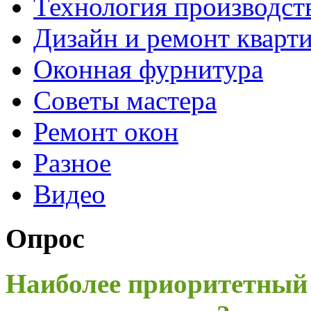
Технология производст
Дизайн и ремонт кварт
Оконная фурнитура
Советы мастера
Ремонт окон
Разное
Видео
Опрос
Наиболее приоритетный