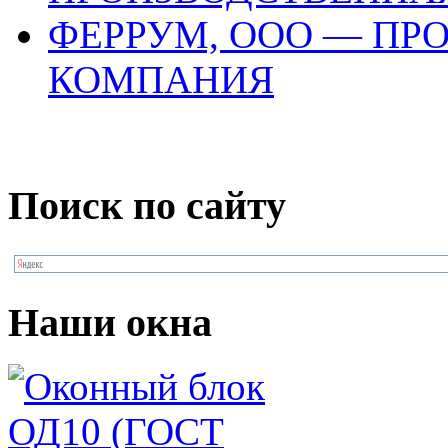
ФЕРРУМ, ООО — ПР
КОМПАНИЯ
Поиск по сайту
Наши окна