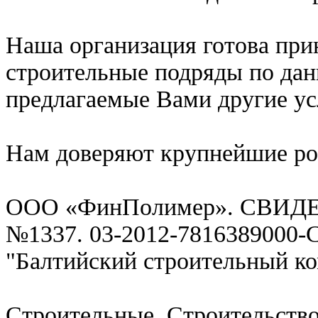
Наша организация готова при
строительные подряды по дан
предлагаемые Вами другие ус
Нам доверяют крупнейшие ро
ООО «ФинПолимер». СВИДЕТ
№1337. 03-2012-7816389000-
"Балтийский строительный к
Строительные, Строительств