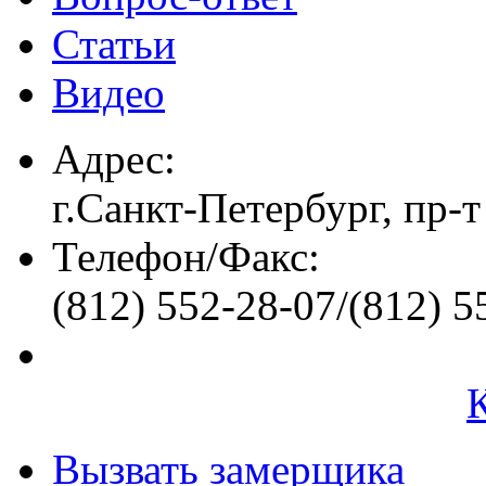
Статьи
Видео
Адрес:
г.Санкт-Петербург, пр-т
Телефон/Факс:
(812) 552-28-07/(812) 5
Вызвать замерщика