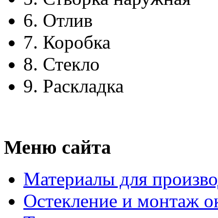
6.
Отлив
7.
Коробка
8.
Стекло
9.
Раскладка
Меню сайта
Материалы для произво
Остекление и монтаж о