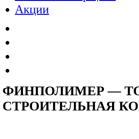
Акции
ФИНПОЛИМЕР — ТО
СТРОИТЕЛЬНАЯ К