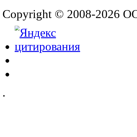
Copyright © 2008-2026 О
.