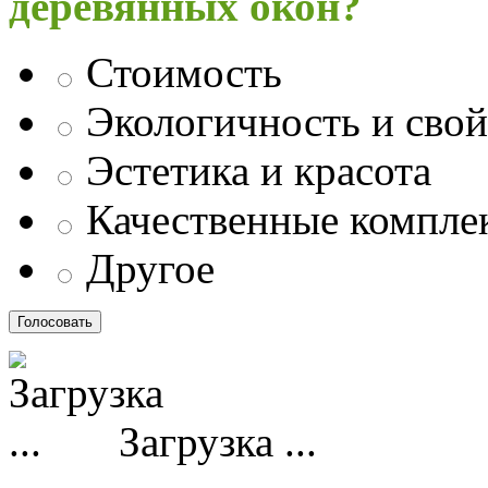
деревянных окон?
Стоимость
Экологичность и свой
Эстетика и красота
Качественные компл
Другое
Загрузка ...