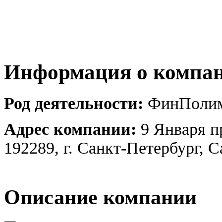
Информация о компа
Род деятельности:
ФинПоли
Адрес компании:
9 Января пр
192289, г. Санкт-Петербург, 
Описание компании