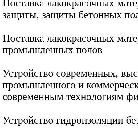
Поставка лакокрасочных мате
защиты, защиты бетонных по
Поставка лакокрасочных мате
промышленных полов
Устройство современных, выс
промышленного и коммерческ
современным технологиям фи
Устройство гидроизоляции бе