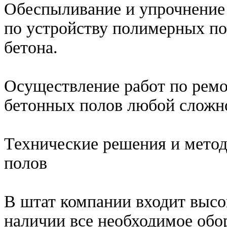
Обеспыливание и упрочнение
по устройству полимерных п
бетона.
Осуществление работ по рем
бетонных полов любой сложн
Технические решения и метод
полов
В штат компании входит выс
наличии все необходимое обо