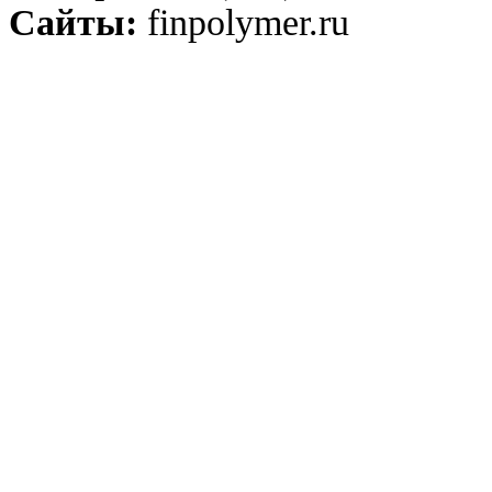
Сайты:
finpolymer.ru