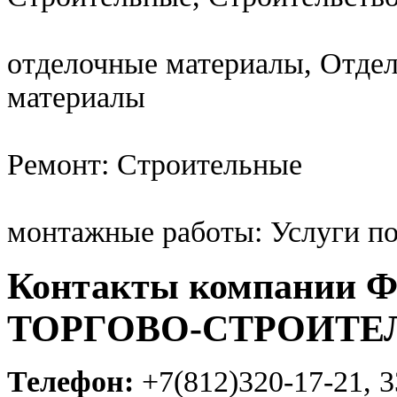
отделочные материалы, Отде
материалы
Ремонт: Строительные
монтажные работы: Услуги п
Контакты компани
ТОРГОВО-СТРОИТЕ
Телефон:
+7(812)320-17-21, 3