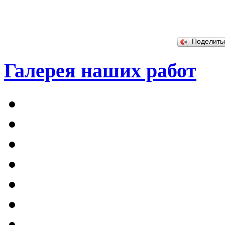
Поделит
Галерея наших работ