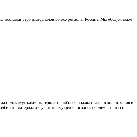
е поставки стройматериалов во все регионы России. Мы обслуживаем
да подскажут какие материалы наиболее подходят для использования в
дбирать материалы с учётом несущей способности элемента и его