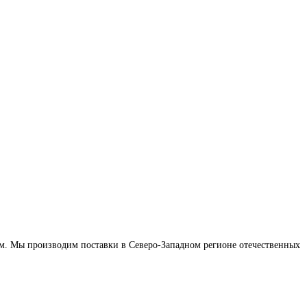
м. Мы производим поставки в Северо-Западном регионе отечественных