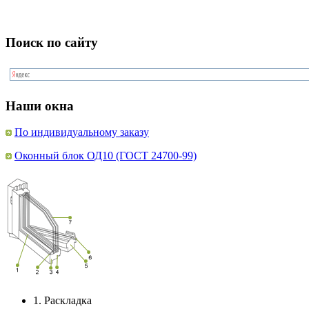
Поиск по сайту
Наши окна
По индивидуальному заказу
Оконный блок ОД10 (ГОСТ 24700-99)
1.
Раскладка