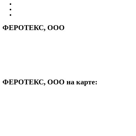
ФЕРОТЕКС, ООО
ФЕРОТЕКС, ООО на карте: