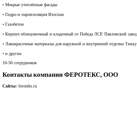
• Мокрые утеплённые фасады
• Гидро-и пароизоляция Изоспан
• Газобетон
• Кирпич облицовочный и кладочный от Победа ЛСР, Павловский заво
• Лакокрасочные материалы для наружной и внутренней отделки Тикку
• и другие.
10-50 сотрудников
Контакты компании ФЕРОТЕКС, ООО
Сайты:
feroteks.ru