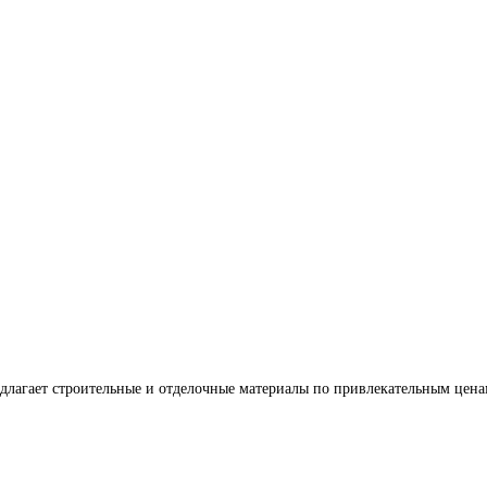
агает строительные и отделочные материалы по привлекательным цена