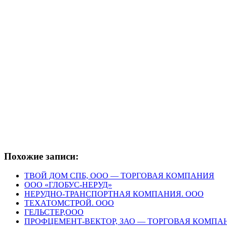
Похожие записи:
ТВОЙ ДОМ СПБ, ООО — ТОРГОВАЯ КОМПАНИЯ
ООО «ГЛОБУС-НЕРУД»
НЕРУДНО-ТРАНСПОРТНАЯ КОМПАНИЯ. ООО
ТЕХАТОМСТРОЙ. ООО
ГЕЛЬСТЕР,ООО
ПРОФЦЕМЕНТ-ВЕКТОР, ЗАО — ТОРГОВАЯ КОМПА