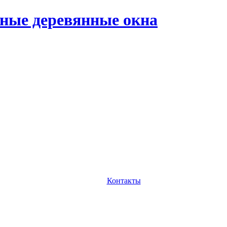
ные деревянные окна
Контакты