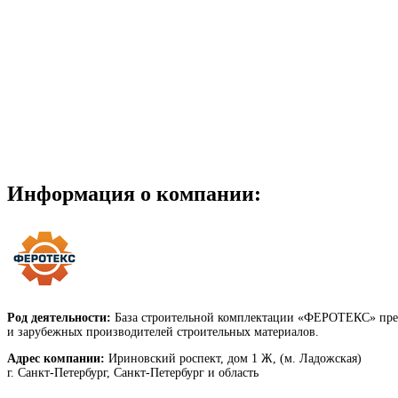
Информация о компании:
Род деятельности:
База строительной комплектации «ФЕРОТЕКС» предл
и зарубежных производителей строительных материалов.
Адрес компании:
Ириновский роспект, дом 1 Ж, (м. Ладожская)
г. Санкт-Петербург, Санкт-Петербург и область