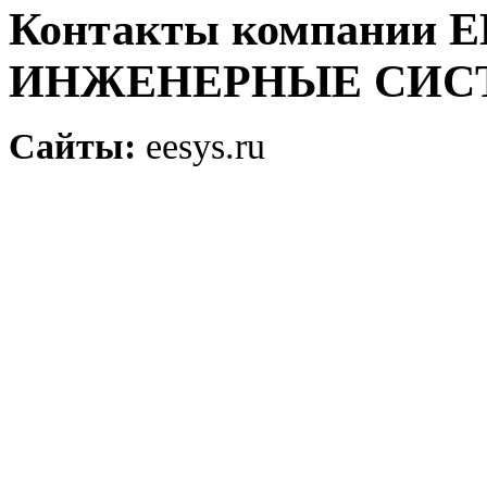
Контакты компании
ИНЖЕНЕРНЫЕ СИС
Сайты:
eesys.ru