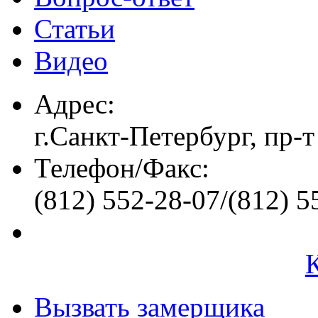
Статьи
Видео
Адрес:
г.Санкт-Петербург, пр-т
Телефон/Факс:
(812) 552-28-07/(812) 5
Вызвать замерщика