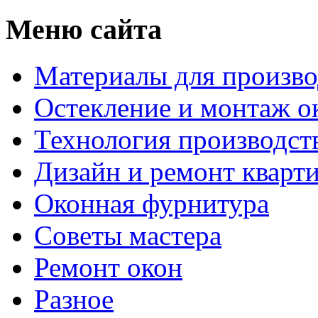
Меню сайта
Материалы для произво
Остекление и монтаж о
Технология производст
Дизайн и ремонт кварт
Оконная фурнитура
Советы мастера
Ремонт окон
Разное