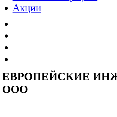
Акции
ЕВРОПЕЙСКИЕ ИН
ООО