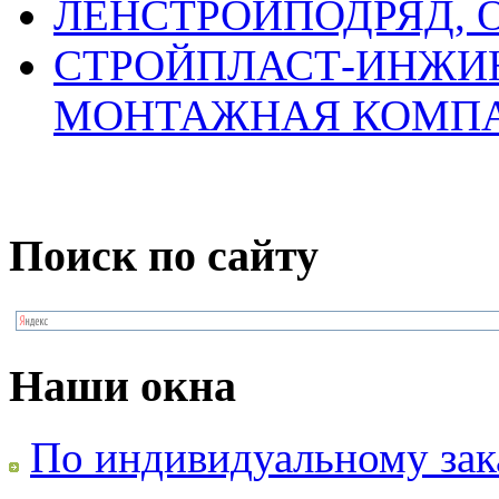
ЛЕНСТРОЙПОДРЯД, 
СТРОЙПЛАСТ-ИНЖИН
МОНТАЖНАЯ КОМП
Поиск по сайту
Наши окна
По индивидуальному зак