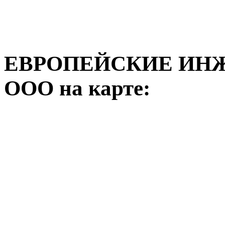
ЕВРОПЕЙСКИЕ ИН
ООО на карте: