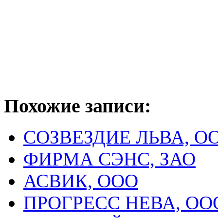
Похожие записи:
СОЗВЕЗДИЕ ЛЬВА, О
ФИРМА СЭНС, ЗАО
АСВИК, ООО
ПРОГРЕСС НЕВА, ОО