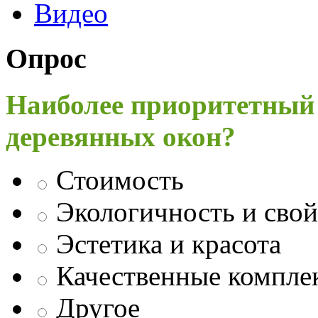
Видео
Опрос
Наиболее приоритетный
деревянных окон?
Стоимость
Экологичность и свой
Эстетика и красота
Качественные компл
Другое