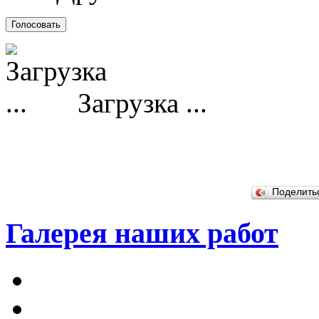
Загрузка ...
Поделит
Галерея наших работ