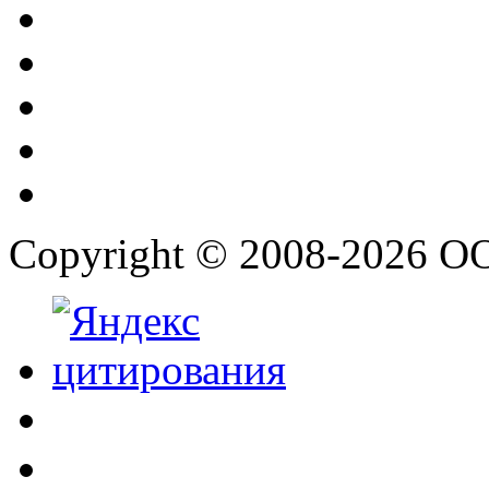
Copyright © 2008-2026 О