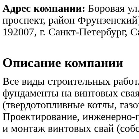
Адрес компании:
Боровая ул.
проспект, район Фрунзенский
192007, г. Санкт-Петербург, 
Описание компании
Все виды строительных работ
фундаменты на винтовых свая
(твердотопливные котлы, газо
Проектирование, инженерно-г
и монтаж винтовых свай (собс