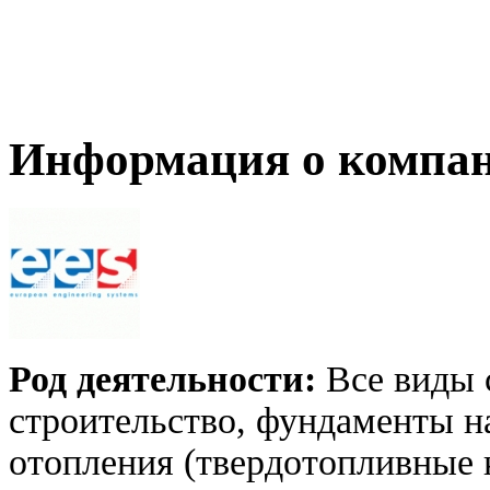
Информация о компа
Род деятельности:
Все виды 
строительство, фундаменты н
отопления (твердотопливные ко