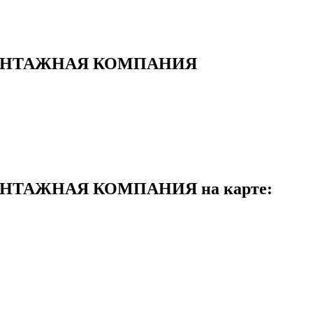
МОНТАЖНАЯ КОМПАНИЯ
НТАЖНАЯ КОМПАНИЯ на карте: