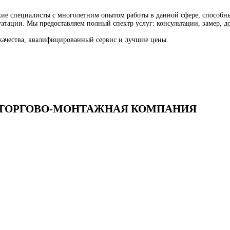
е специалисты с многолетним опытом работы в данной сфере, способны
атации. Мы предоставляем полный спектр услуг: консультации, замер, д
качества, квалифицированный сервис и лучшие цены.
 — ТОРГОВО-МОНТАЖНАЯ КОМПАНИЯ