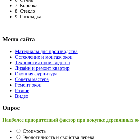
7.
Коробка
8.
Стекло
9.
Раскладка
Меню сайта
Материалы для производства
Остекление и монтаж окон
Технология производства
Дизайн и ремонт квартир
Оконная фурнитура
Советы мастера
Ремонт окон
Разное
Видео
Опрос
Наиболее приоритетный фактор при покупке деревянных о
Стоимость
Экологичность и свойства дерева