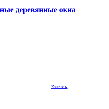
ные деревянные окна
Контакты