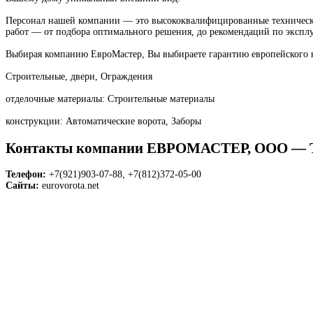
Персонал нашей компании — это высококвалифицированные технически
работ — от подбора оптимального решения, до рекомендаций по эксплу
Выбирая компанию ЕвроМастер, Вы выбираете гарантию европейского 
Строительные, двери, Ограждения
отделочные материалы: Строительные материалы
конструкции: Автоматические ворота, Заборы
Контакты компании ЕВРОМАСТЕР, ООО
Телефон:
+7(921)903-07-88, +7(812)372-05-00
Сайты:
eurovorota.net