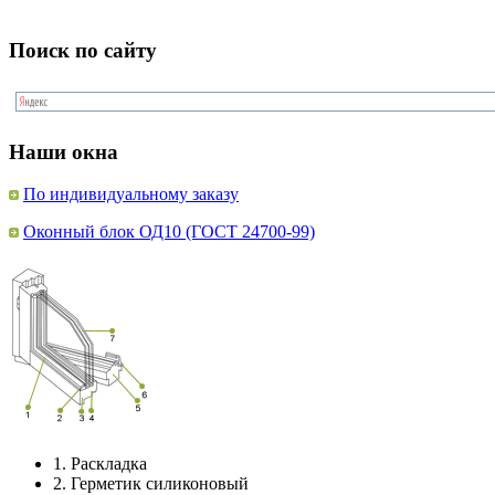
Поиск по сайту
Наши окна
По индивидуальному заказу
Оконный блок ОД10 (ГОСТ 24700-99)
1.
Раскладка
2.
Герметик силиконовый