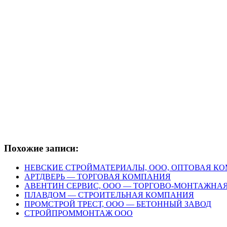
Похожие записи:
НЕВСКИЕ СТРОЙМАТЕРИАЛЫ, ООО, ОПТОВАЯ К
АРТДВЕРЬ — ТОРГОВАЯ КОМПАНИЯ
АВЕНТИН СЕРВИС, ООО — ТОРГОВО-МОНТАЖНА
ПЛАВДОМ — СТРОИТЕЛЬНАЯ КОМПАНИЯ
ПРОМСТРОЙ ТРЕСТ, ООО — БЕТОННЫЙ ЗАВОД
СТРОЙПРОММОНТАЖ ООО