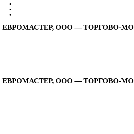
ЕВРОМАСТЕР, ООО — ТОРГОВО-
ЕВРОМАСТЕР, ООО — ТОРГОВО-МО