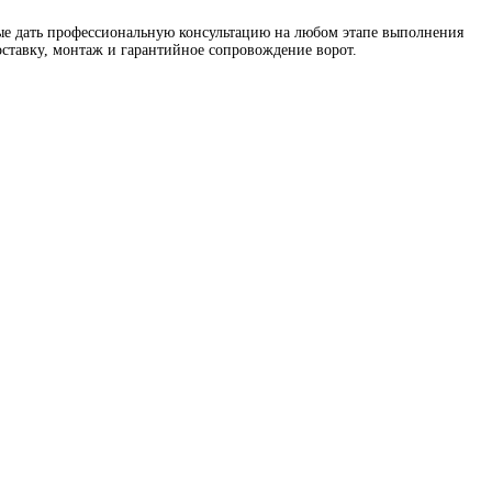
е дать профессиональную консультацию на любом этапе выполнения
оставку, монтаж и гарантийное сопровождение ворот.