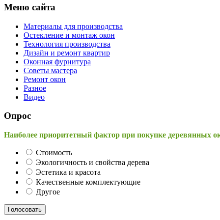
Меню сайта
Материалы для производства
Остекление и монтаж окон
Технология производства
Дизайн и ремонт квартир
Оконная фурнитура
Советы мастера
Ремонт окон
Разное
Видео
Опрос
Наиболее приоритетный фактор при покупке деревянных о
Стоимость
Экологичность и свойства дерева
Эстетика и красота
Качественные комплектующие
Другое