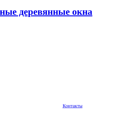
ные деревянные окна
Контакты