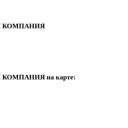
Я КОМПАНИЯ
КОМПАНИЯ на карте: