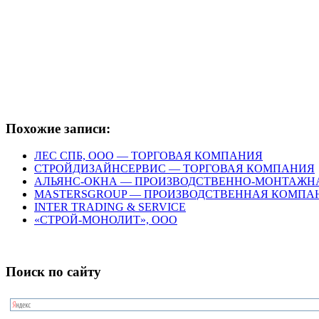
Похожие записи:
ЛЕС СПБ, ООО — ТОРГОВАЯ КОМПАНИЯ
СТРОЙДИЗАЙНСЕРВИС — ТОРГОВАЯ КОМПАНИЯ
АЛЬЯНС-ОКНА — ПРОИЗВОДСТВЕННО-МОНТАЖН
MASTERSGROUP — ПРОИЗВОДСТВЕННАЯ КОМПА
INTER TRADING & SERVICE
«СТРОЙ-МОНОЛИТ», ООО
Поиск по сайту