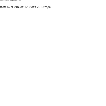
том № 99804 от 12 июля 2010 года;