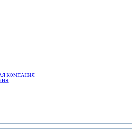
АЯ КОМПАНИЯ
НИЯ