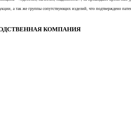
укции, а так же группы сопутствующих изделий, что подтверждено патен
ЗВОДСТВЕННАЯ КОМПАНИЯ