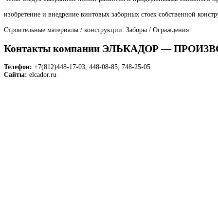
изобретение и внедрение винтовых заборных стоек собственной констр
Строительные материалы / конструкции: Заборы / Ограждения
Контакты компании ЭЛЬКАДОР — ПРОИ
Телефон:
+7(812)448-17-03, 448-08-85, 748-25-05
Сайты:
elcador.ru