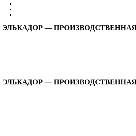
ЭЛЬКАДОР — ПРОИЗВОДСТВЕННА
ЭЛЬКАДОР — ПРОИЗВОДСТВЕННАЯ 