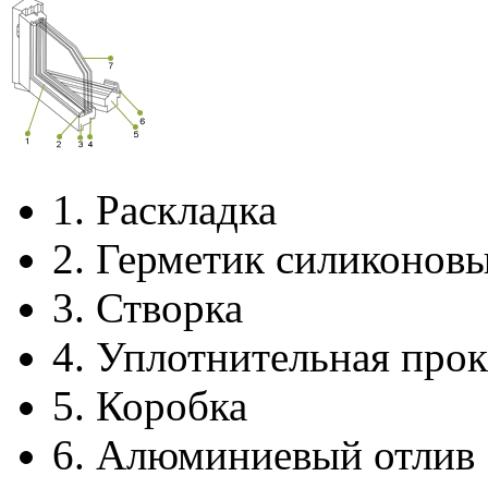
1.
Раскладка
2.
Герметик силиконов
3.
Створка
4.
Уплотнительная прок
5.
Коробка
6.
Алюминиевый отлив