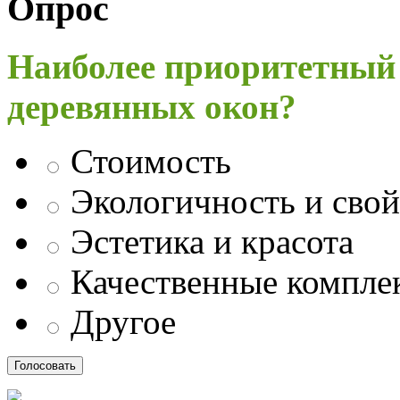
Опрос
Наиболее приоритетный
деревянных окон?
Стоимость
Экологичность и свой
Эстетика и красота
Качественные компл
Другое