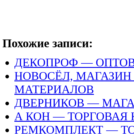
Похожие записи:
ДЕКОПРОФ — ОПТО
НОВОСЁЛ, МАГАЗИН
МАТЕРИАЛОВ
ДВЕРНИКОВ — МАГА
А КОН — ТОРГОВАЯ
РЕМКОМПЛЕКТ — Т