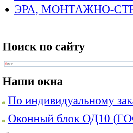
ЭРА, МОНТАЖНО-С
Поиск по сайту
Наши окна
По индивидуальному зак
Оконный блок ОД10 (ГО