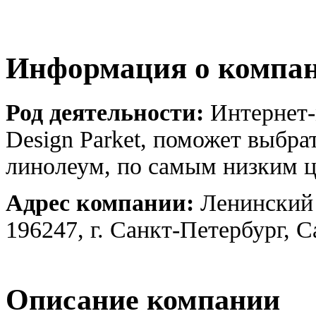
Информация о компа
Род деятельности:
Интернет-
Design Parket, поможет выбра
линолеум, по самым низким ц
Адрес компании:
Ленинский 
196247, г. Санкт-Петербург, 
Описание компании