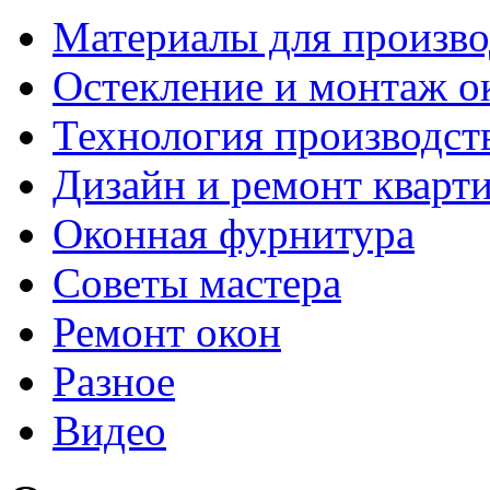
Материалы для произво
Остекление и монтаж о
Технология производст
Дизайн и ремонт кварт
Оконная фурнитура
Советы мастера
Ремонт окон
Разное
Видео