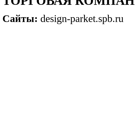
ТОРГОВАЯ КОМПА
Сайты:
design-parket.spb.ru