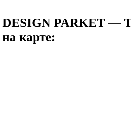
DESIGN PARKET —
на карте: