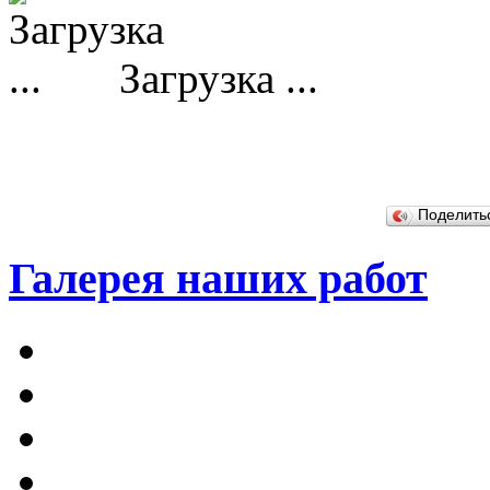
Загрузка ...
Поделит
Галерея наших работ