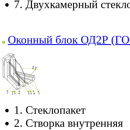
7.
Двухкамерный стекл
Оконный блок ОД2Р (ГО
1.
Стеклопакет
2.
Створка внутренняя