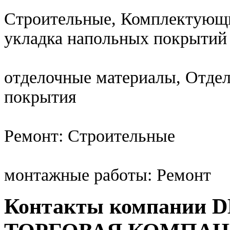
Строительные, Комплектующи
укладка напольных покрытий
отделочные материалы, Отде
покрытия
Ремонт: Строительные
монтажные работы: Ремонт
Контакты компании 