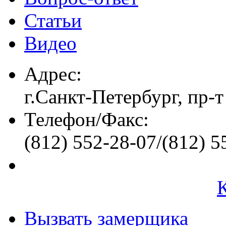
Статьи
Видео
Адрес:
г.Санкт-Петербург, пр-т
Телефон/Факс:
(812) 552-28-07/(812) 5
Вызвать замерщика