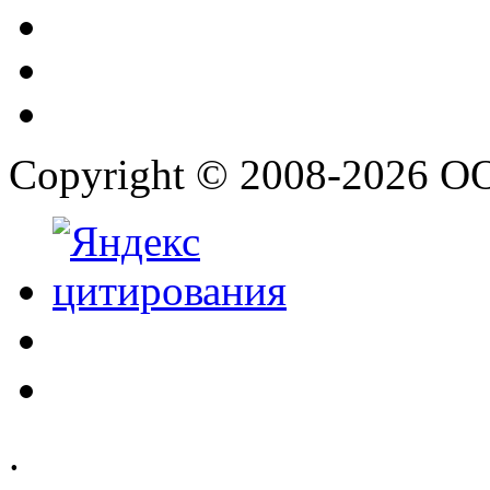
Copyright © 2008-2026 О
.