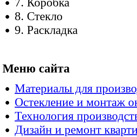
7.
Коробка
8.
Стекло
9.
Раскладка
Меню сайта
Материалы для произво
Остекление и монтаж о
Технология производст
Дизайн и ремонт кварт