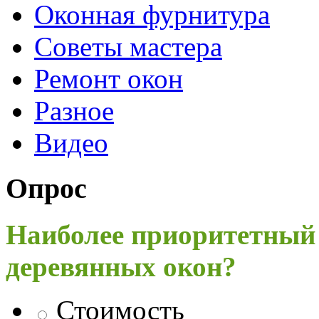
Оконная фурнитура
Советы мастера
Ремонт окон
Разное
Видео
Опрос
Наиболее приоритетный
деревянных окон?
Стоимость