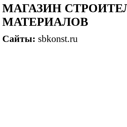
МАГАЗИН СТРОИТЕ
МАТЕРИАЛОВ
Сайты:
sbkonst.ru