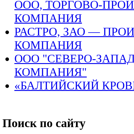
ООО, ТОРГОВО-ПРО
КОМПАНИЯ
РАСТРО, ЗАО — ПР
КОМПАНИЯ
ООО "CЕВЕРО-ЗАПА
КОМПАНИЯ"
«БАЛТИЙСКИЙ КРОВ
Поиск по сайту