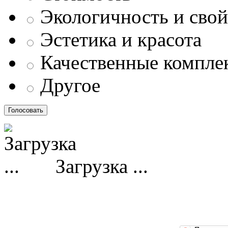
Экологичность и свой
Эстетика и красота
Качественные компл
Другое
Загрузка ...