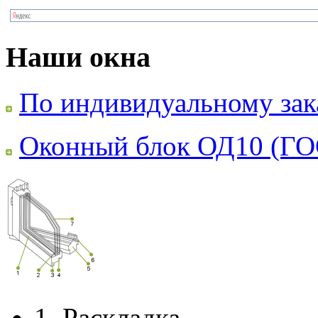
Наши окна
По индивидуальному зак
Оконный блок ОД10 (ГО
1.
Раскладка