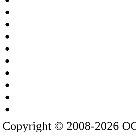
Copyright © 2008-2026 О