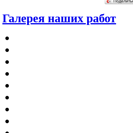
Поделит
Галерея наших работ