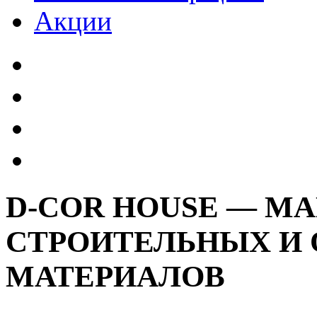
Акции
D-COR HOUSE — М
СТРОИТЕЛЬНЫХ И
МАТЕРИАЛОВ