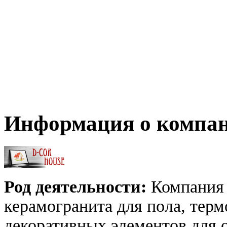
Информация о компа
Род деятельности:
Компания 
керамогранита для пола, тер
декоративных элементов для 