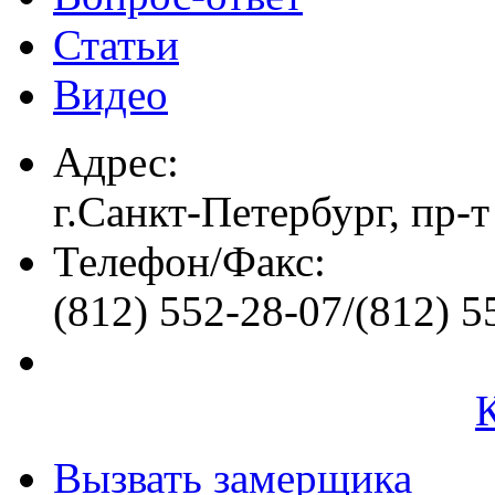
Статьи
Видео
Адрес:
г.Санкт-Петербург, пр-т
Телефон/Факс:
(812) 552-28-07/(812) 5
Вызвать замерщика