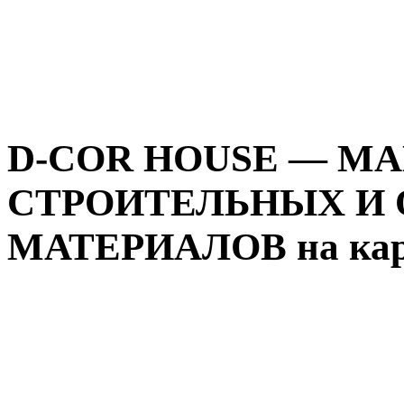
D-COR HOUSE — М
СТРОИТЕЛЬНЫХ И
МАТЕРИАЛОВ на кар