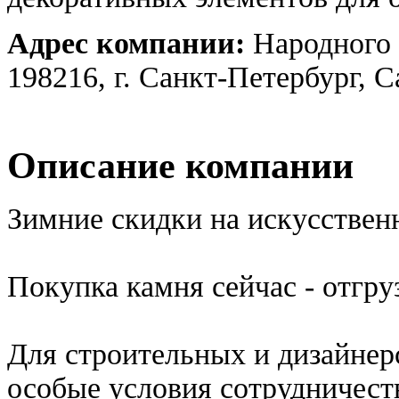
Адрес компании:
Народного 
198216, г. Санкт-Петербург, 
Описание компании
Зимние скидки на искусствен
Покупка камня сейчас - отгру
Для строительных и дизайнер
особые условия сотрудничест