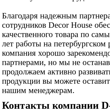
Благодаря надежным партнер
сотрудников Decor House обе
качественного товара по сам
лет работы на петербургском
компания хорошо зарекомендо
партнерами, но мы не остана
продолжаем активно развиват
продукции вы можете оставить
нашим менеджерам.
Контакты компании 