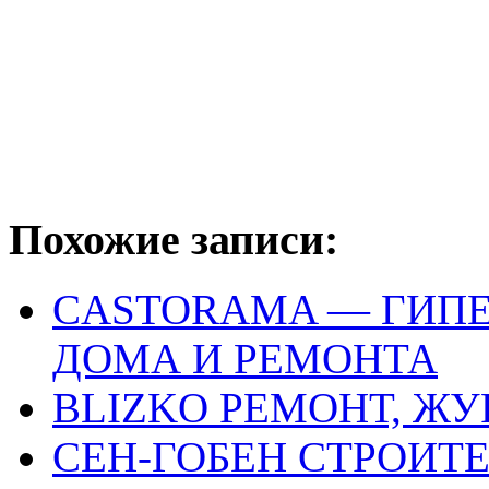
Похожие записи:
CASTORAMA — ГИПЕ
ДОМА И РЕМОНТА
BLIZKO РЕМОНТ, Ж
СЕН-ГОБЕН СТРОИТ