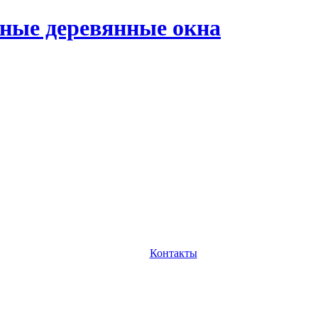
ные деревянные окна
Контакты