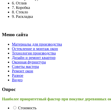
6.
Отлив
7.
Коробка
8.
Стекло
9.
Раскладка
Меню сайта
Материалы для производства
Остекление и монтаж окон
Технология производства
Дизайн и ремонт квартир
Оконная фурнитура
Советы мастера
Ремонт окон
Разное
Видео
Опрос
Наиболее приоритетный фактор при покупке деревянных о
Стоимость