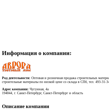
Информация о компании:
Род деятельности:
Оптовая и розничная продажа строительных материа
строительные материалы по низкой цене со склада в СПб, тел. 493-31-3
Адрес компании:
Чугунная, 4а
194044, г. Санкт-Петербург, Санкт-Петербург и область
Описание компании