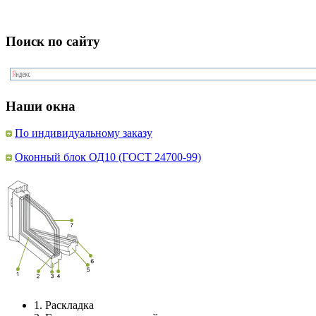
Поиск по сайту
Наши окна
По индивидуальному заказу
Оконный блок ОД10 (ГОСТ 24700-99)
1.
Раскладка