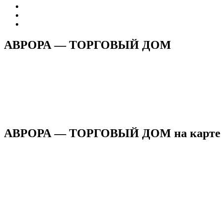
АВРОРА — ТОРГОВЫЙ ДОМ
АВРОРА — ТОРГОВЫЙ ДОМ на карте