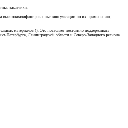
тные заказчики.
одим высококвалифицированные консультации по их применению,
ьных материалов (). Это позволяет постоянно поддерживать
нкт-Петербурга, Ленинградской области и Северо-Западного региона.