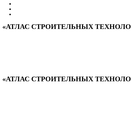
«АТЛАС СТРОИТЕЛЬНЫХ ТЕХНОЛО
«АТЛАС СТРОИТЕЛЬНЫХ ТЕХНОЛОГИ