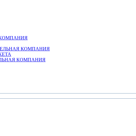
 КОМПАНИЯ
ТЕЛЬНАЯ КОМПАНИЯ
КЕТА
ЕЛЬНАЯ КОМПАНИЯ