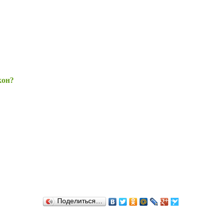
кон?
Поделиться…