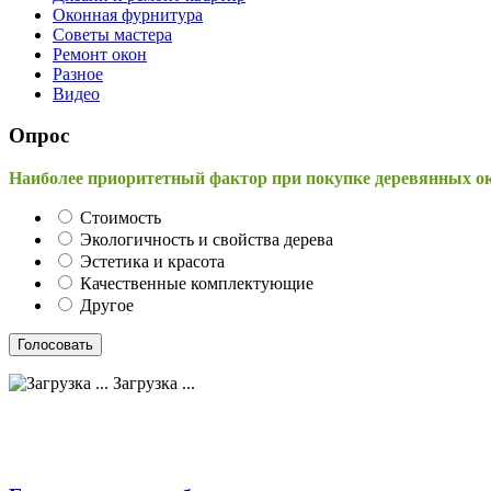
Оконная фурнитура
Советы мастера
Ремонт окон
Разное
Видео
Опрос
Наиболее приоритетный фактор при покупке деревянных о
Стоимость
Экологичность и свойства дерева
Эстетика и красота
Качественные комплектующие
Другое
Загрузка ...