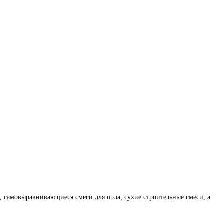
 самовыравнивающиеся смеси для пола, сухие строительные смеси, а