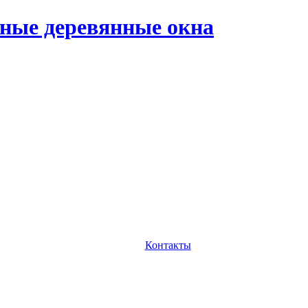
ные деревянные окна
Контакты