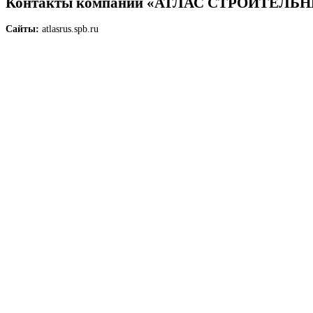
Контакты компании «АТЛАС СТРОИТЕЛЬ
Сайты:
atlasrus.spb.ru