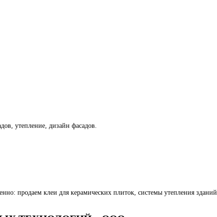
дов, утепление, дизайн фасадов.
но: продаем клеи для керамических плиток, системы утепления зданий,