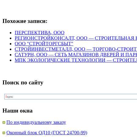
Похожие записи:
ПЕРСПЕКТИВА, ООО
РЕГИОНСТРОЙКОНСАЛТ, ООО — СТРОИТЕЛЬНАЯ
ООО "СТРОЙТОРГСБЫТ"
СТРОЙИНВЕСТМЕТАЛЛ, ООО — ТОРГОВО-СТРОИ
САТУРН, ООО — СЕТЬ МАГАЗИНОВ ДВЕРЕЙ И ПАР
МПК ЭКОЛОГИЧЕСКИЕ ТЕХНОЛОГИИ — СТРОИТ
Поиск по сайту
Наши окна
По индивидуальному заказу
Оконный блок ОД10 (ГОСТ 24700-99)