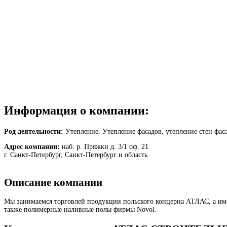
Информация о компании:
Род деятельности:
Утепление. Утепление фасадов, утепление стен фаса
Адрес компании:
наб. р. Пряжки д. 3/1 оф. 21
г. Санкт-Петербург, Санкт-Петербург и область
Описание компании
Мы занимаемся торговлей продукции польского концерна АТЛАС, а имен
также полимерные наливные полы фирмы Novol.