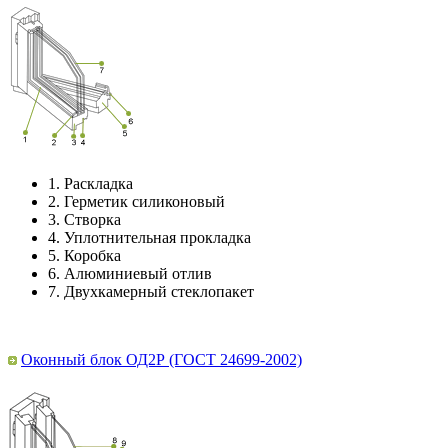
1.
Раскладка
2.
Герметик силиконовый
3.
Створка
4.
Уплотнительная прокладка
5.
Коробка
6.
Алюминиевый отлив
7.
Двухкамерный стеклопакет
Оконный блок ОД2Р (ГОСТ 24699-2002)