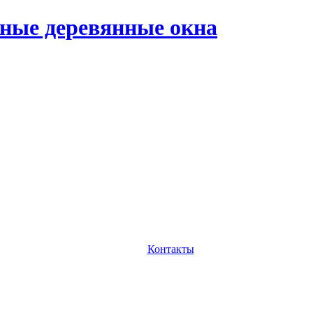
ные деревянные окна
Контакты