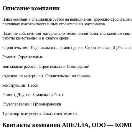
Описание компании
Наша компания специализируется на выполнении дорожно-строительных 
поставках высококачественных строительных материалов.
Наличие собственной материально-технической базы, налаженные связ
работы качественно и в сжатые сроки.
Строительство, Недвижимость, ремонт дорог, Строительные, Щебень, 
Ремонт: Строительные
монтажные работы: Строительство, Снос зданий
отделочные материалы: Строительные материалы
конструкции: Песок
Ремонт, Другое: Земляные работы
Грузоперевозки: Грузоперевозки
Транспортные услуги: Заказ спецтехники
Контакты компании АПЕЛЛА, ООО — КО