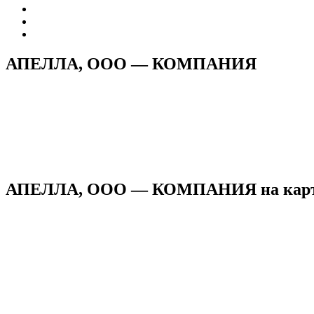
АПЕЛЛА, ООО — КОМПАНИЯ
АПЕЛЛА, ООО — КОМПАНИЯ на карт