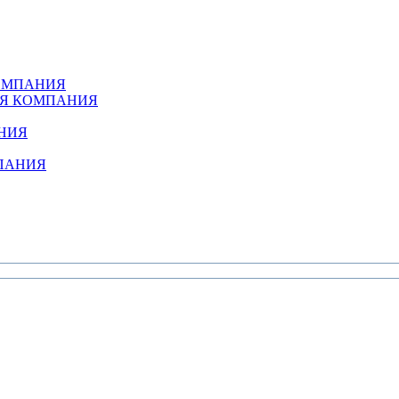
КОМПАНИЯ
АЯ КОМПАНИЯ
НИЯ
ПАНИЯ