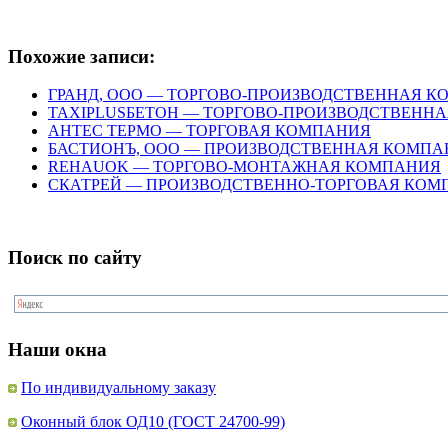
Похожие записи:
ГРАНД, ООО — ТОРГОВО-ПРОИЗВОДСТВЕННАЯ 
TAXIPLUSБЕТОН — ТОРГОВО-ПРОИЗВОДСТВЕНН
АНТЕС ТЕРМО — ТОРГОВАЯ КОМПАНИЯ
БАСТИОНЪ, ООО — ПРОИЗВОДСТВЕННАЯ КОМПА
REHAUOK — ТОРГОВО-МОНТАЖНАЯ КОМПАНИЯ
СКАТРЕЙ — ПРОИЗВОДСТВЕННО-ТОРГОВАЯ КОМ
Поиск по сайту
Наши окна
По индивидуальному заказу
Оконный блок ОД10 (ГОСТ 24700-99)