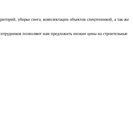
иторий, уборке снега, комплектации объектов спецтехникой, а так же
сотрудников позволяют нам предложить низкие цены на строительные