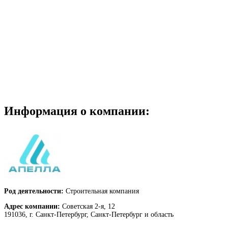
Информация о компании:
Род деятельности:
Строительная компания
Адрес компании:
Советская 2-я, 12
191036, г. Санкт-Петербург, Санкт-Петербург и область