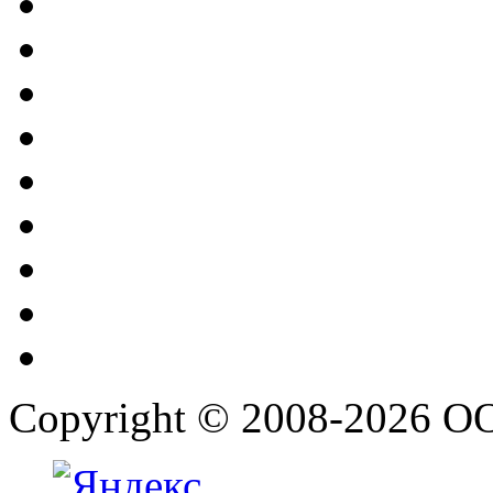
Copyright © 2008-2026 О