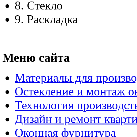
8.
Стекло
9.
Раскладка
Меню сайта
Материалы для произво
Остекление и монтаж о
Технология производст
Дизайн и ремонт кварт
Оконная фурнитура