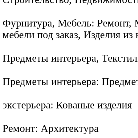
Фурнитура, Мебель: Ремонт, 
мебели под заказ, Изделия из
Предметы интерьера, Текстил
Предметы интерьера: Предме
экстерьера: Кованые изделия
Ремонт: Архитектура