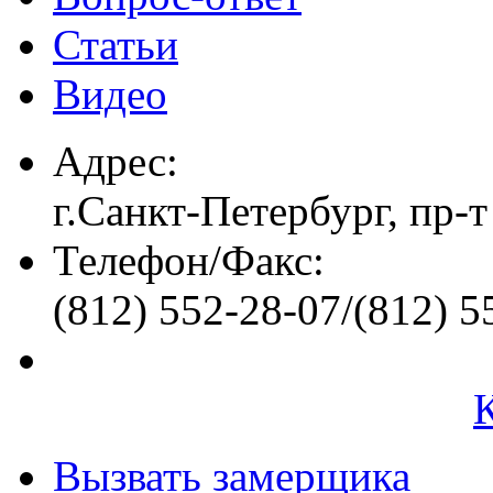
Статьи
Видео
Адрес:
г.Санкт-Петербург, пр-т
Телефон/Факс:
(812) 552-28-07/(812) 5
Вызвать замерщика