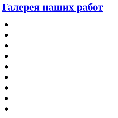
Галерея наших работ