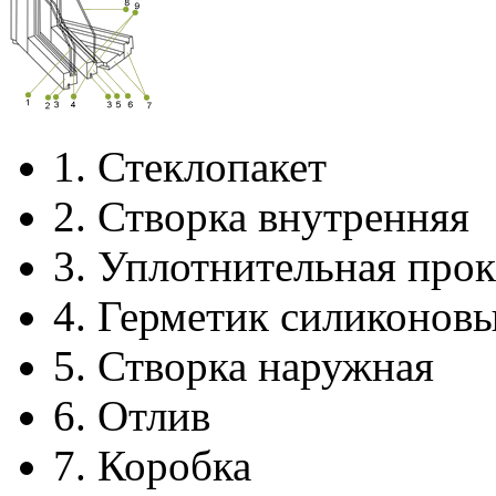
1.
Стеклопакет
2.
Створка внутренняя
3.
Уплотнительная прок
4.
Герметик силиконов
5.
Створка наружная
6.
Отлив
7.
Коробка