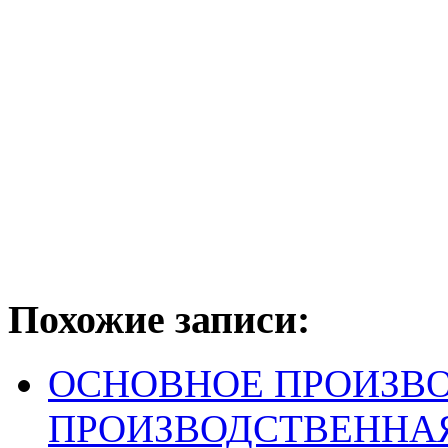
Похожие записи:
ОСНОВНОЕ ПРОИЗВО
ПРОИЗВОДСТВЕННА