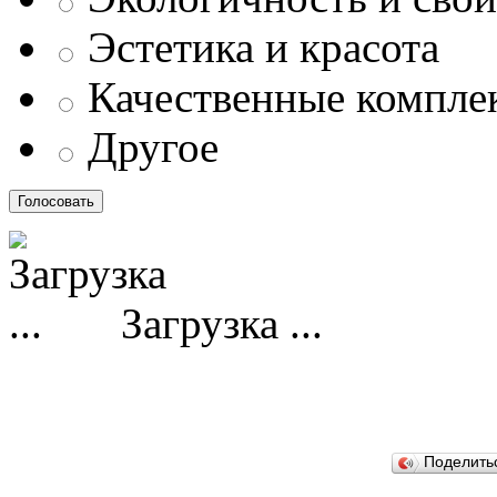
Эстетика и красота
Качественные компл
Другое
Загрузка ...
Поделит