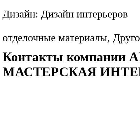
Дизайн: Дизайн интерьеров
отделочные материалы, Друго
Контакты компании
МАСТЕРСКАЯ ИНТЕ