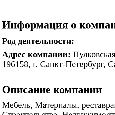
Информация о компа
Род деятельности:
Адрес компании:
Пулковская
196158, г. Санкт-Петербург, 
Описание компании
Мебель, Материалы, реставра
Строительство, Недвижимост