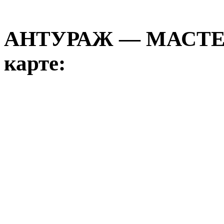
АНТУРАЖ — МАСТЕ
карте: