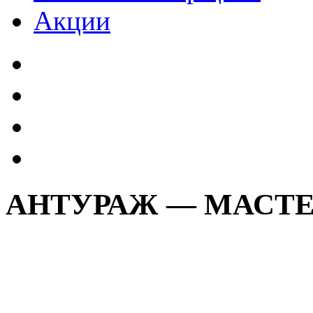
Акции
АНТУРАЖ — МАСТЕ