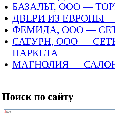
БАЗАЛЬТ, ООО — Т
ДВЕРИ ИЗ ЕВРОПЫ 
ФЕМИДА, ООО — СЕ
САТУРН, ООО — СЕТ
ПАРКЕТА
МАГНОЛИЯ — САЛОН
Поиск по сайту