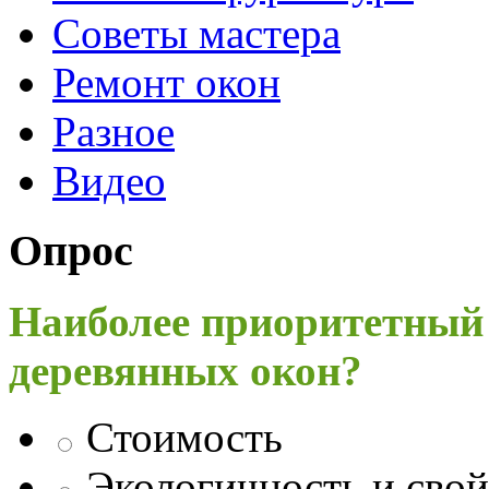
Советы мастера
Ремонт окон
Разное
Видео
Опрос
Наиболее приоритетный
деревянных окон?
Стоимость
Экологичность и свой