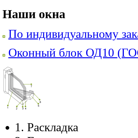
Наши окна
По индивидуальному зак
Оконный блок ОД10 (ГО
1.
Раскладка