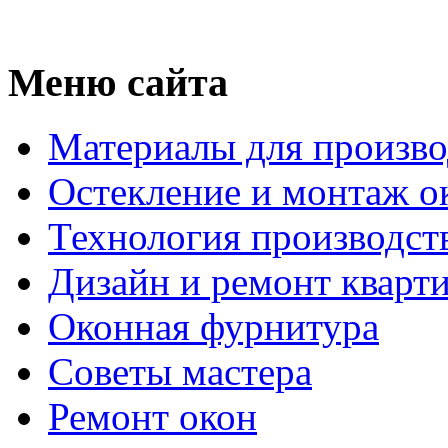
Меню сайта
Материалы для произво
Остекление и монтаж о
Технология производст
Дизайн и ремонт кварт
Оконная фурнитура
Советы мастера
Ремонт окон