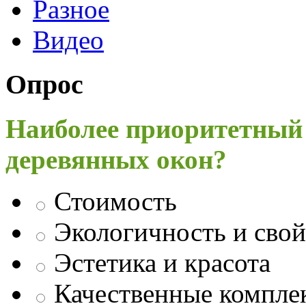
Разное
Видео
Опрос
Наиболее приоритетный
деревянных окон?
Стоимость
Экологичность и свой
Эстетика и красота
Качественные компл