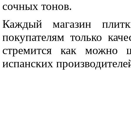
сочных тонов.
Каждый магазин плитк
покупателям только каче
стремится как можно 
испанских производителе