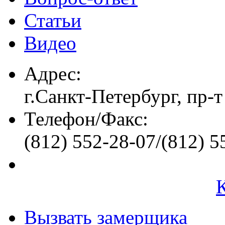
Статьи
Видео
Адрес:
г.Санкт-Петербург, пр-т
Телефон/Факс:
(812) 552-28-07/(812) 5
Вызвать замерщика