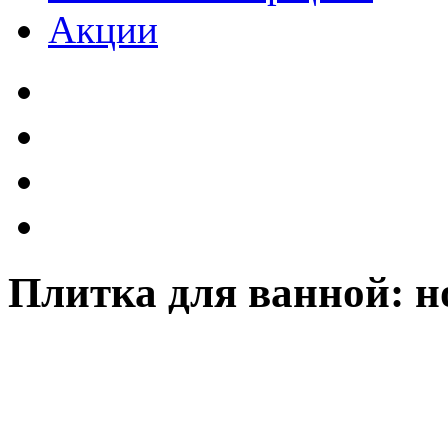
Акции
Плитка для ванной: н