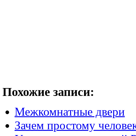
Похожие записи:
Межкомнатные двери
Зачем простому человек