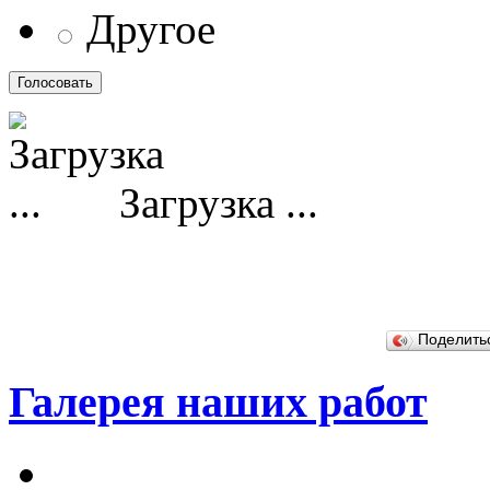
Другое
Загрузка ...
Поделит
Галерея наших работ