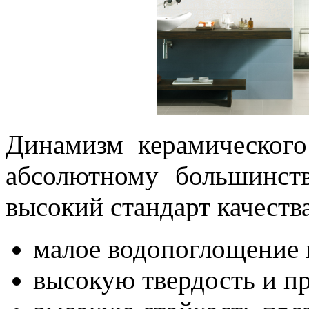
Динамизм керамического
абсолютному большинств
высокий стандарт качеств
малое водопоглощение 
высокую твердость и пр