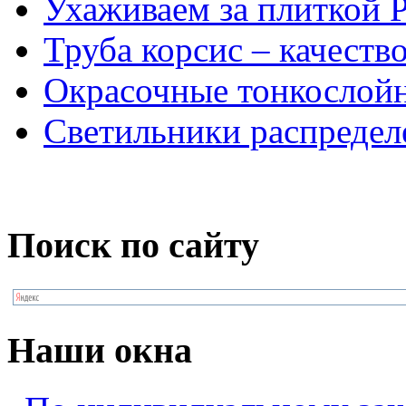
Ухаживаем за плиткой 
Труба корсис – качеств
Окрасочные тонкослой
Светильники распредел
Поиск по сайту
Наши окна