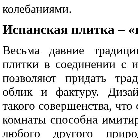
колебаниями.
Испанская плитка – «
Весьма давние традици
плитки в соединении с 
позволяют придать тра
облик и фактуру. Дизай
такого совершенства, что
комнаты способна имити
любого другого приро