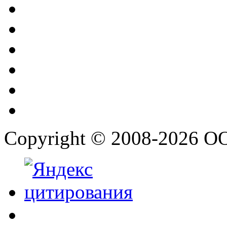
Copyright © 2008-2026 О