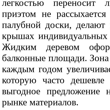
легкостью переносит 
приэтом не рассыхается
палубной доски, делают 
крышах индивидуальных 
Жидким деревом офор
балконные площади. Зона
каждым годом увеличивае
которую часто дешевле 
выгодное предложение 
рынке материалов.