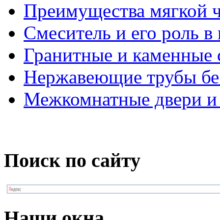
Преимущества мягкой 
Смеситель и его роль в
Гранитные и каменные
Нержавеющие трубы бе
Межкомнатные двери и 
Поиск по сайту
Наши окна