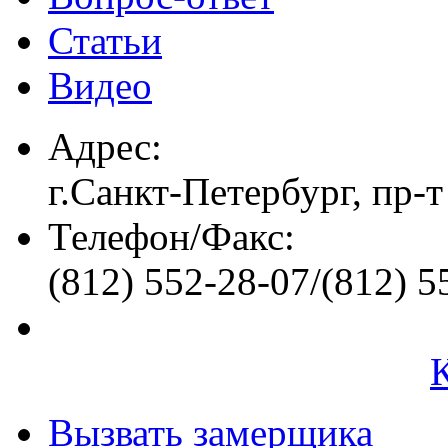
Статьи
Видео
Адрес:
г.Санкт-Петербург, пр-т
Телефон/Факс:
(812) 552-28-07/(812) 5
Вызвать замерщика