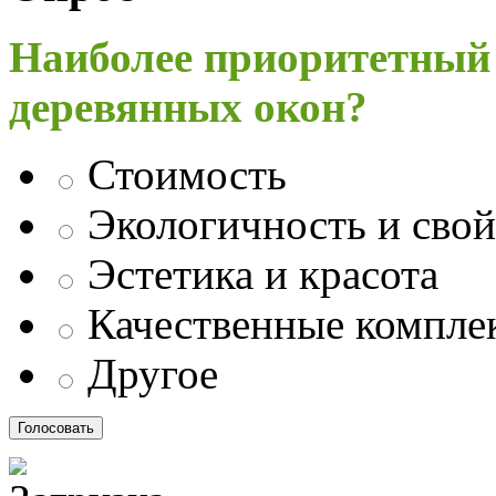
Наиболее приоритетный
деревянных окон?
Стоимость
Экологичность и свой
Эстетика и красота
Качественные компл
Другое