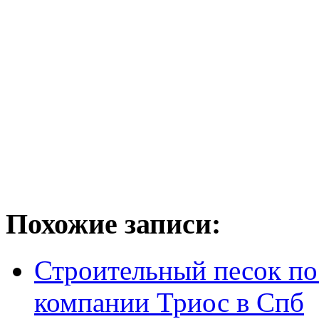
Похожие записи:
Строительный песок по
компании Триос в Спб