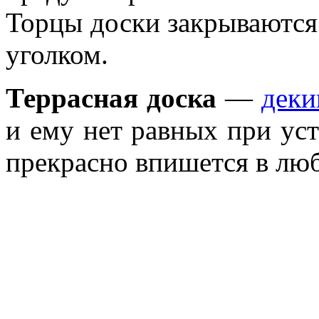
Торцы доски закрываются
уголком.
Террасная доска
—
деки
и ему нет равных при уст
прекрасно впишется в лю