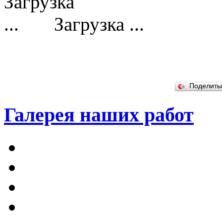
Загрузка ...
Поделит
Галерея наших работ