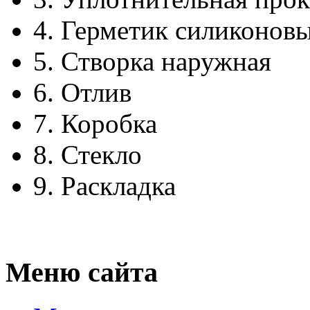
4.
Герметик силиконов
5.
Створка наружная
6.
Отлив
7.
Коробка
8.
Стекло
9.
Раскладка
Меню сайта