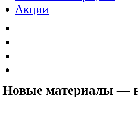
Акции
Новые материалы — 