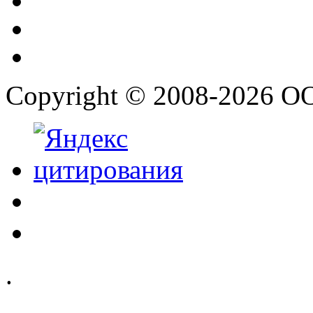
Copyright © 2008-2026 О
.