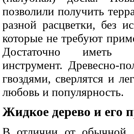
позволили получить терр
разной расцветки, без и
которые не требуют прим
Достаточно иметь о
инструмент. Древесно-п
гвоздями, сверлятся и ле
любовь и популярность.
Жидкое дерево и его 
В отличии от обычной 