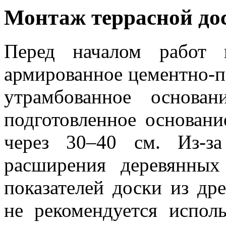
Монтаж террасной до
Перед началом работ 
армированное цементно-п
утрамбованное основа
подготовленное основани
через 30–40 см. Из-за
расширения деревянных
показателей доски из др
не рекомендуется исполь