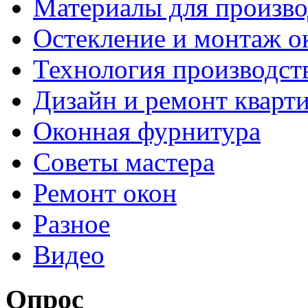
Материалы для произво
Остекление и монтаж о
Технология производст
Дизайн и ремонт кварт
Оконная фурнитура
Советы мастера
Ремонт окон
Разное
Видео
Опрос