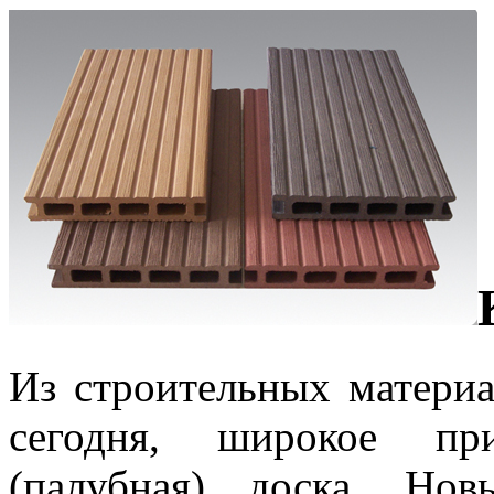
Из строительных материа
сегодня, широкое пр
(палубная) доска. Нов