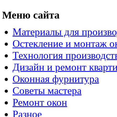
Меню сайта
Материалы для произво
Остекление и монтаж о
Технология производст
Дизайн и ремонт кварт
Оконная фурнитура
Советы мастера
Ремонт окон
Разное