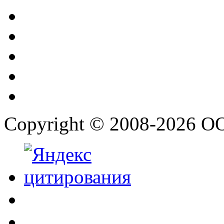
Copyright © 2008-2026 О