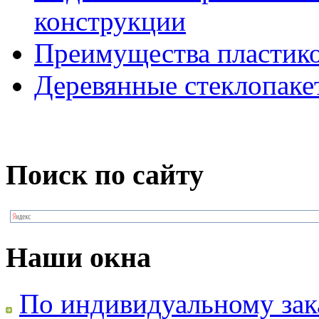
конструкции
Преимущества пластик
Деревянные стеклопаке
Поиск по сайту
Наши окна
По индивидуальному зак