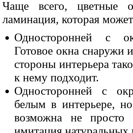
Чаще всего, цветные 
ламинация, которая может
Односторонней с ок
Готовое окна снаружи и
стороны интерьера тако
к нему подходит.
Односторонней с окр
белым в интерьере, н
возможна не просто 
имитация натуральных 