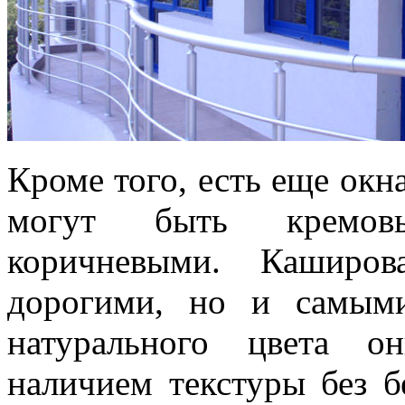
Кроме того, есть еще окн
могут быть кремов
коричневыми. Каширо
дорогими, но и самым
натурального цвета о
наличием текстуры без б