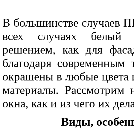
В большинстве случаев ПВ
всех случаях белый 
решением, как для фаса
благодаря современным 
окрашены в любые цвета 
материалы. Рассмотрим 
окна, как и из чего их дел
Виды, особен