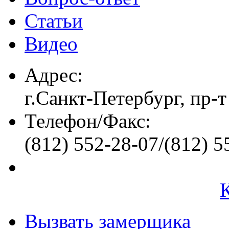
Статьи
Видео
Адрес:
г.Санкт-Петербург, пр-т
Телефон/Факс:
(812) 552-28-07/(812) 5
Вызвать замерщика