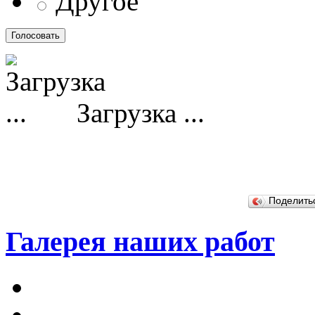
Другое
Загрузка ...
Поделит
Галерея наших работ