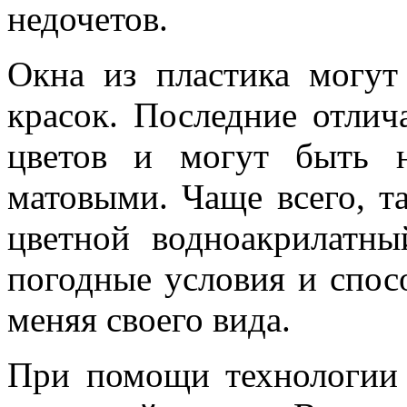
недочетов.
Окна из пластика могу
красок. Последние отли
цветов и могут быть 
матовыми. Чаще всего, та
цветной водноакрилатн
погодные условия и спос
меняя своего вида.
При помощи технологии 