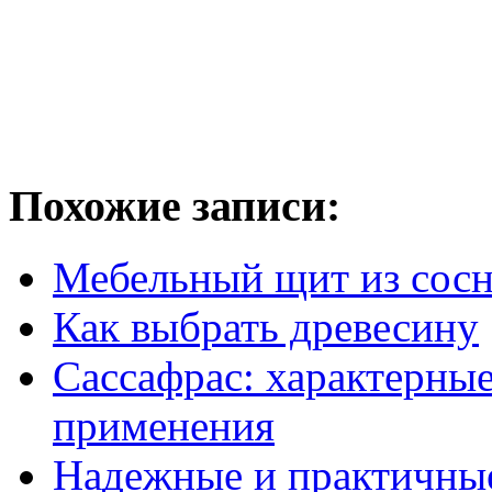
Похожие записи:
Мебельный щит из сос
Как выбрать древесину
Сассафрас: характерные
применения
Надежные и практичны