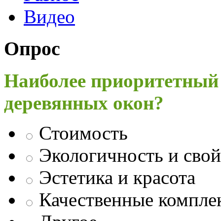
Видео
Опрос
Наиболее приоритетный
деревянных окон?
Стоимость
Экологичность и свой
Эстетика и красота
Качественные компл