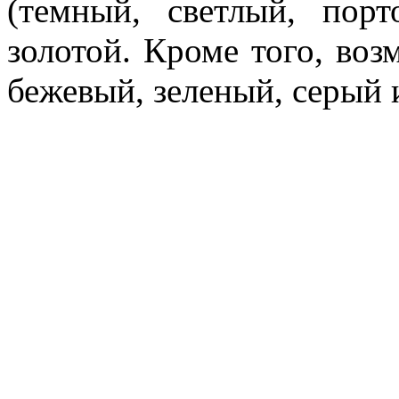
(темный, светлый, пор
золотой. Кроме того, во
бежевый, зеленый, серый и