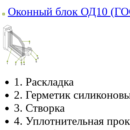
Оконный блок ОД10 (ГО
1.
Раскладка
2.
Герметик силиконов
3.
Створка
4.
Уплотнительная прок