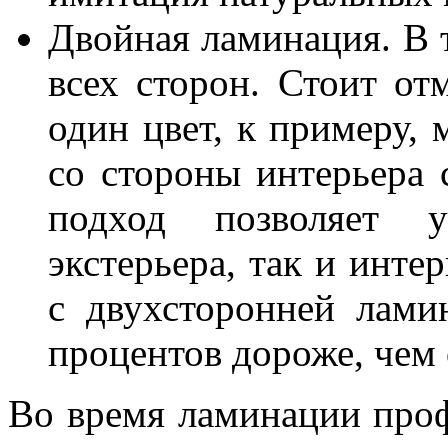
Двойная ламинация. В 
всех сторон. Стоит отм
один цвет, к примеру, 
со стороны интерьера
подход позволяет у
экстерьера, так и инте
с двухсторонней лами
процентов дороже, чем
Во время ламинации про