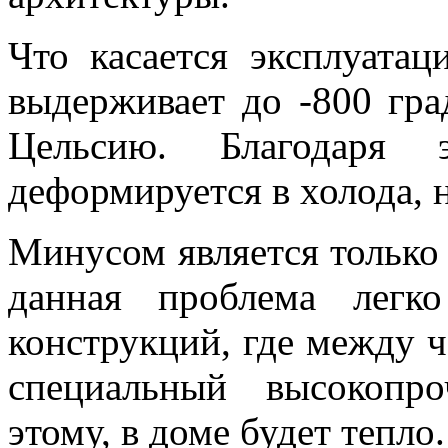
Что касается эксплуата
выдерживает до -800 гра
Цельсию. Благодаря
деформируется в холода, 
Минусом является только
данная проблема легк
конструкций, где между 
специальный высокопро
этому, в доме будет тепло.