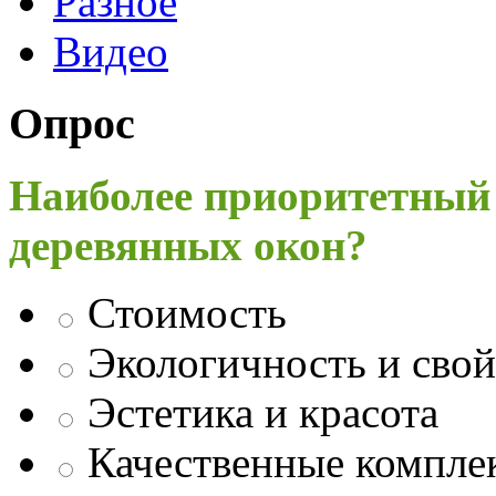
Разное
Видео
Опрос
Наиболее приоритетный
деревянных окон?
Стоимость
Экологичность и свой
Эстетика и красота
Качественные компл