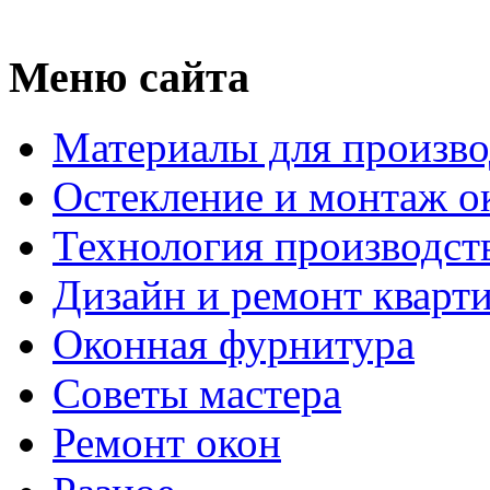
Меню сайта
Материалы для произво
Остекление и монтаж о
Технология производст
Дизайн и ремонт кварт
Оконная фурнитура
Советы мастера
Ремонт окон