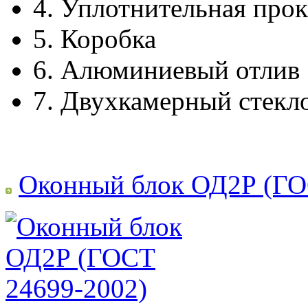
4.
Уплотнительная прок
5.
Коробка
6.
Алюминиевый отлив
7.
Двухкамерный стекл
Оконный блок ОД2Р (ГО