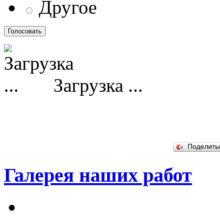
Другое
Загрузка ...
Поделит
Галерея наших работ