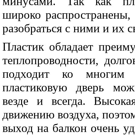
минусами. Так как пл
широко распространены, 
разобраться с ними и их с
Пластик обладает преим
теплопроводности, долг
подходит ко многим с
пластиковую дверь мож
везде и всегда. Высока
движению воздуха, поэтом
выход на балкон очень уд