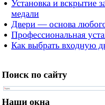
Установка и вскрытие 
медали
Двери — основа любог
Профессиональная уста
Как выбрать входную дв
Поиск по сайту
Наши окна