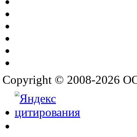
Copyright © 2008-2026 О