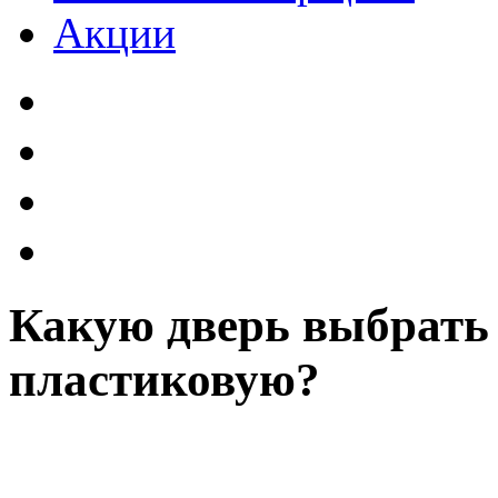
Акции
Какую дверь выбрат
пластиковую?