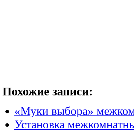
Похожие записи:
«Муки выбора» межком
Установка межкомнатны