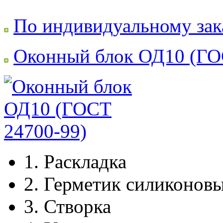
По индивидуальному зак
Оконный блок ОД10 (ГО
1.
Раскладка
2.
Герметик силиконов
3.
Створка