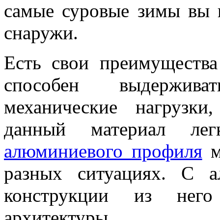
самые суровые зимы вы 
снаружи.
Есть свои преимуществ
способен выдержива
механические нагрузки
данный материал ле
алюминиевого профиля
м
разных ситуациях. С а
конструкции из него
архитектуры.