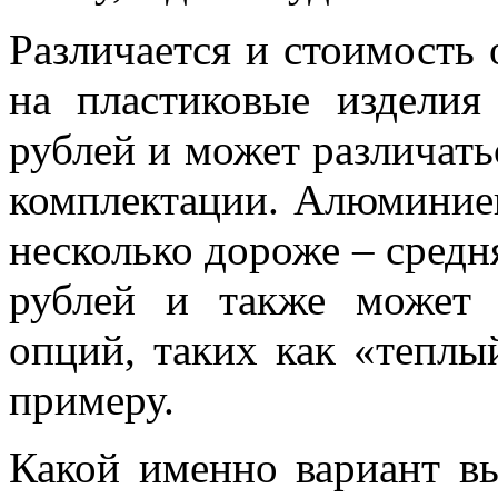
Различается и стоимость 
на пластиковые изделия
рублей и может различать
комплектации. Алюминиев
несколько дороже – средн
рублей и также может 
опций, таких как «тепл
примеру.
Какой именно вариант вы