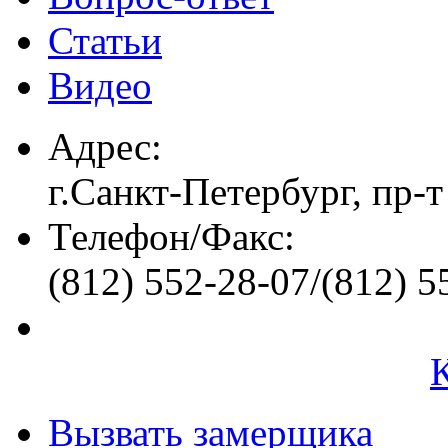
Статьи
Видео
Адрес:
г.Санкт-Петербург, пр-т
Телефон/Факс:
(812) 552-28-07/(812) 5
Вызвать замерщика