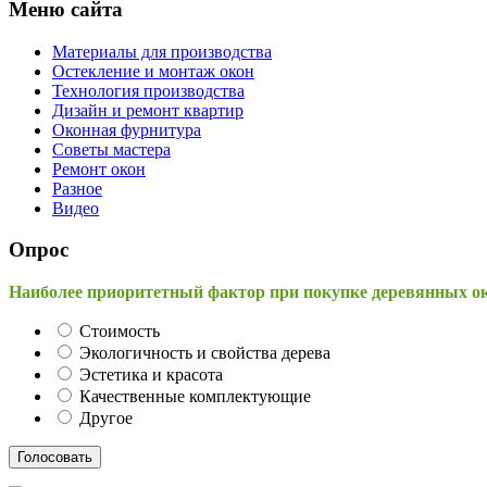
Меню сайта
Материалы для производства
Остекление и монтаж окон
Технология производства
Дизайн и ремонт квартир
Оконная фурнитура
Советы мастера
Ремонт окон
Разное
Видео
Опрос
Наиболее приоритетный фактор при покупке деревянных о
Стоимость
Экологичность и свойства дерева
Эстетика и красота
Качественные комплектующие
Другое