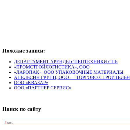
Похожие записи:
ДЕПАРТАМЕНТ АРЕНДЫ СПЕЦТЕХНИКИ СПБ
«ПРОМСТРОЙЛОГИСТИКА», ООО
«ЛАРОПАК», ООО УПАКОВОЧНЫЕ МАТЕРИАЛЫ
АПЕЛЬСИН ГРУПП, ООО — ТОРГОВО-СТРОИТЕЛЬ
ООО «КВАЗАР»
ООО «ПАРТНЕР СЕРВИС»
Поиск по сайту