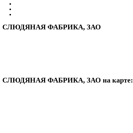
СЛЮДЯНАЯ ФАБРИКА, ЗАО
СЛЮДЯНАЯ ФАБРИКА, ЗАО на карте: