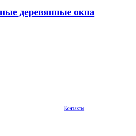
ные деревянные окна
Контакты