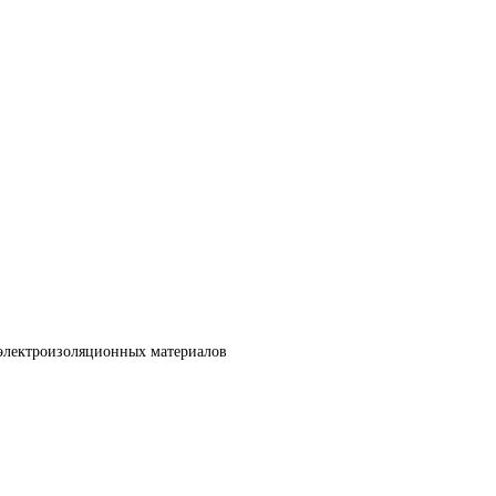
 электроизоляционных материалов