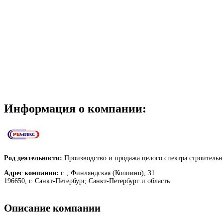
Информация о компании:
Род деятельности:
Производство и продажа целого спектра строительн
Адрес компании:
г. , Финляндская (Колпино), 31
196650, г. Санкт-Петербург, Санкт-Петербург и область
Описание компании