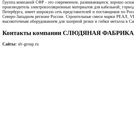
Группа компаний СФР - это современное, развивающееся, хорошо осн
производитель электроизоляционных материалов для кабельной, горнод
Петербурга, имеет широкую сеть представителей и поставщиков по Росс
Северо-Западном регионе России. Строительные смеси марки РЕАЛ, 
высокоточным оборудованием для лазерной резки и гибки металла в Са
Контакты компании СЛЮДЯНАЯ ФАБРИКА,
Сайты:
sfr-group.ru