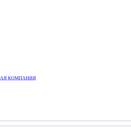
НАЯ КОМПАНИЯ