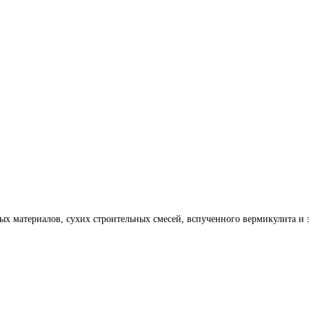
ых материалов, сухих строительных смесей, вспученного вермикулита и