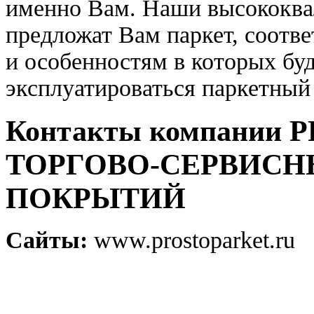
именно Вам. Наши высококва
предложат Вам паркет, соотв
и особенностям в которых буд
эксплуатироваться паркетный
Контакты компании 
ТОРГОВО-СЕРВИСН
ПОКРЫТИЙ
Сайты:
www.prostoparket.ru