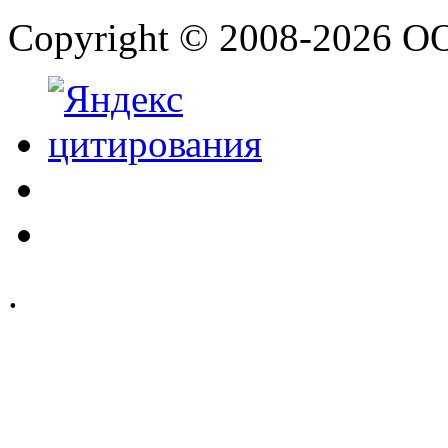
Copyright © 2008-2026 О
.