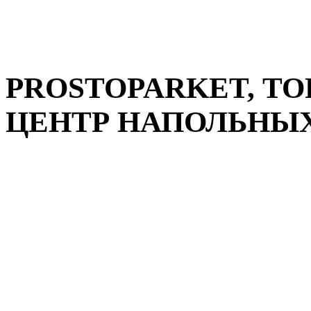
PROSTOPARKET, Т
ЦЕНТР НАПОЛЬНЫХ 