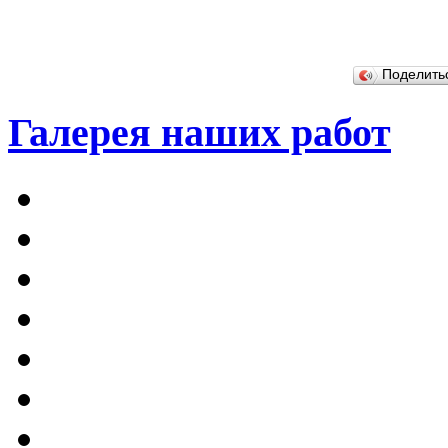
Поделит
Галерея наших работ