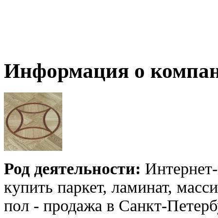
Информация о компа
Род деятельности:
Интернет-
купить паркет, ламинат, масс
пол - продажа в Санкт-Петерб