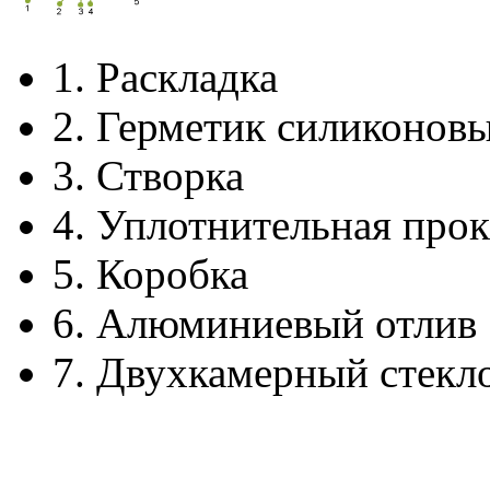
1.
Раскладка
2.
Герметик силиконов
3.
Створка
4.
Уплотнительная прок
5.
Коробка
6.
Алюминиевый отлив
7.
Двухкамерный стекл