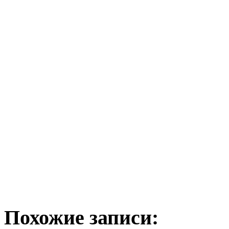
Похожие записи: