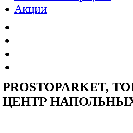
Акции
PROSTOPARKET, Т
ЦЕНТР НАПОЛЬНЫ