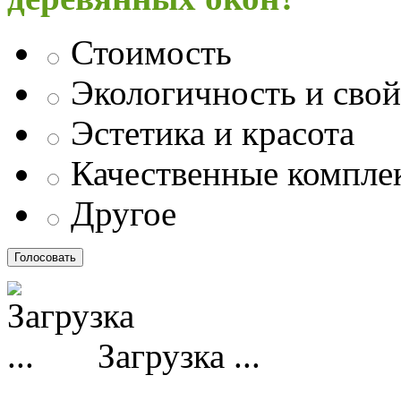
Стоимость
Экологичность и свой
Эстетика и красота
Качественные компл
Другое
Загрузка ...