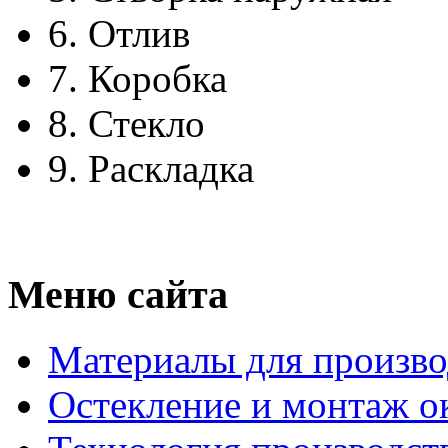
6.
Отлив
7.
Коробка
8.
Стекло
9.
Раскладка
Меню сайта
Материалы для произво
Остекление и монтаж о