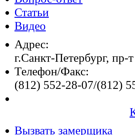
Статьи
Видео
Адрес:
г.Санкт-Петербург, пр-т
Телефон/Факс:
(812) 552-28-07/(812) 5
Вызвать замерщика