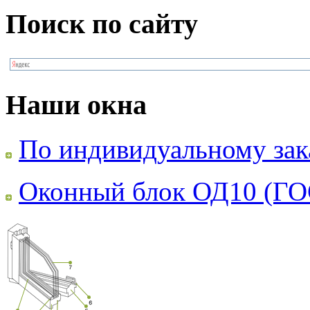
Поиск по сайту
Наши окна
По индивидуальному зак
Оконный блок ОД10 (ГО