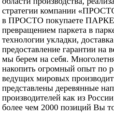
области производства, реализ
стратегии компании «ПРОСТО
в ПРОСТО покупаете ПАРКЕТ, 
превращением паркета в парк
технологии укладки, доставка
предоставление гарантии на в
мы берем на себя. Многолетн
накопить огромный опыт по 
ведущих мировых производит
представлены деревянные на
производителей как из России
более чем 2000 позиций Вы то