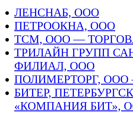
ЛЕНСНАБ, ООО
ПЕТРООКНА, ООО
ТСМ, ООО — ТОРГО
ТРИЛАЙН ГРУПП СА
ФИЛИАЛ, ООО
ПОЛИМЕРТОРГ, ООО
БИТЕР, ПЕТЕРБУРГС
«КОМПАНИЯ БИТ», 