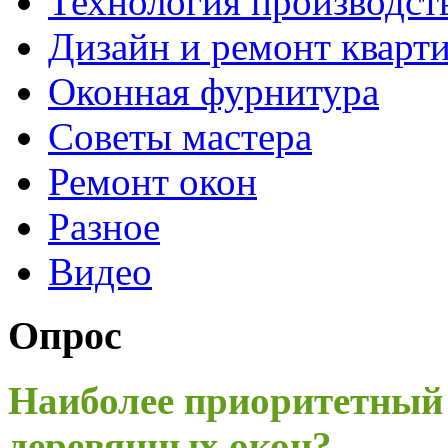
Технология производст
Дизайн и ремонт кварт
Оконная фурнитура
Советы мастера
Ремонт окон
Разное
Видео
Опрос
Наиболее приоритетный
деревянных окон?