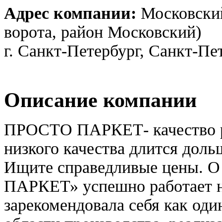
Адрес компании:
Московский
ворота, район Московский)
г. Санкт-Петербург, Санкт-Пе
Описание компании
ПРОСТО ПАРКЕТ- качество ра
низкого качества длится доль
Ищите справедливые цены. 
ПАРКЕТ» успешно работает на 
зарекомендовала себя как оди