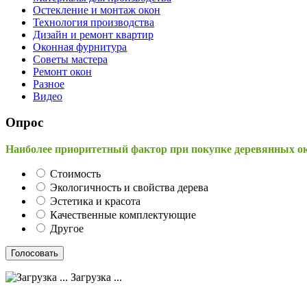
Остекление и монтаж окон
Технология производства
Дизайн и ремонт квартир
Оконная фурнитура
Советы мастера
Ремонт окон
Разное
Видео
Опрос
Наиболее приоритетный фактор при покупке деревянных о
Стоимость
Экологичность и свойства дерева
Эстетика и красота
Качественные комплектующие
Другое
Загрузка ...