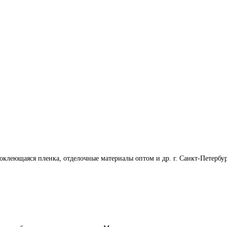
оклеющаяся пленка, отделочные материалы оптом и др. г. Санкт-Петербу