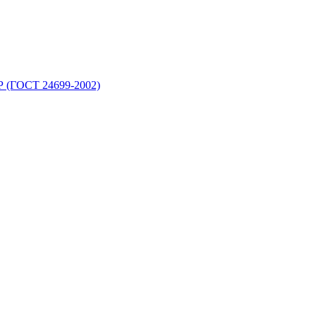
 (ГОСТ 24699-2002)