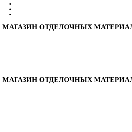
МАГАЗИН ОТДЕЛОЧНЫХ МАТЕРИАЛ
МАГАЗИН ОТДЕЛОЧНЫХ МАТЕРИАЛОВ