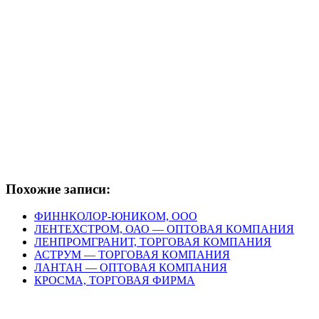
Похожие записи:
ФИННКОЛОР-ЮНИКОМ, ООО
ЛЕНТЕХСТРОМ, ОАО — ОПТОВАЯ КОМПАНИЯ
ЛЕНПРОМГРАНИТ, ТОРГОВАЯ КОМПАНИЯ
АСТРУМ — ТОРГОВАЯ КОМПАНИЯ
ЛАНТАН — ОПТОВАЯ КОМПАНИЯ
КРОСМА, ТОРГОВАЯ ФИРМА