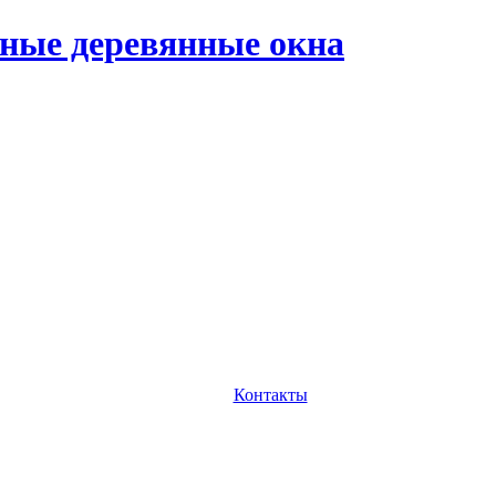
ные деревянные окна
Контакты