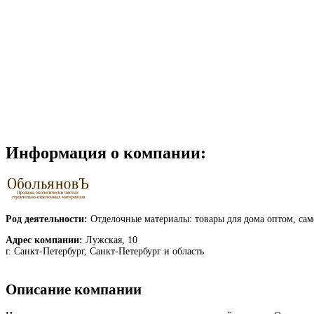
Информация о компании:
Род деятельности:
Отделочные материалы: товары для дома оптом, сам
Адрес компании:
Лужская, 10
г. Санкт-Петербург, Санкт-Петербург и область
Описание компании