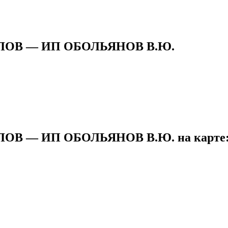
ОВ — ИП ОБОЛЬЯНОВ В.Ю.
 — ИП ОБОЛЬЯНОВ В.Ю. на карте